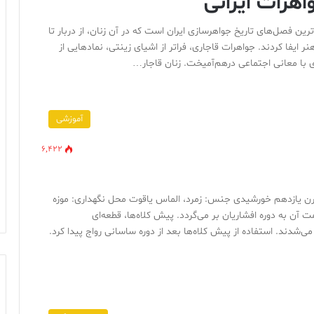
هرات ایرانی
اجار یکی از درخشان‌ترین فصل‌های تاریخ جواهرسازی ایران است که در آن زنان، از دربار تا
یفا کردند. جواهرات قاجاری، فراتر از اشیای زینتی، نمادهایی از
 با معانی اجتماعی درهم‌آمیخت. زنان قاجار…
آموزشی
6,422
: قرن یازدهم خورشیدی جنس: زمرد، الماس یاقوت محل نگهداری: موزه
آن به دوره افشاریان بر می‌گردد. پیش کلاه‌ها، قطعه‌ای
ی‌شدند. استفاده از پیش کلاه‌ها بعد از دوره ساسانی رواج پیدا کرد.