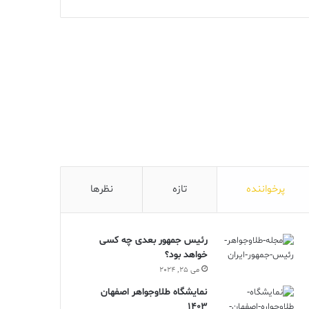
پرخواننده
تازه
نظرها
رئیس جمهور بعدی چه کسی
خواهد بود؟
می 25, 2024
نمایشگاه طلاوجواهر اصفهان
1403