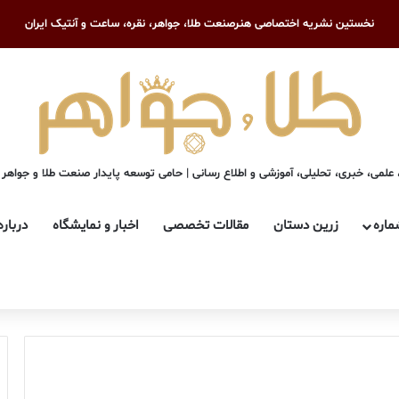
نخستین نشریه اختصاصی هنرصنعت طلا، جواهر، نقره، ساعت و آنتیک ایران
علمی، خبری، تحلیلی، آموزشی و اطلاع رسانی | حامی توسعه پایدار صنعت طلا و جواهر
ماره
زرین دستان
مقالات تخصصی
اخبار و نمایشگاه
درباره