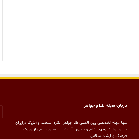
درباره مجله طلا و جواهر
تنها مجله تخصصی بین المللی طلا جواهر، نقره، ساعت و آنتیک درایران
با موضوعات هنری، علمی، خبری ، آموزشی با مجوز رسمی از وزارت
فرهنگ و ارشاد اسلامی