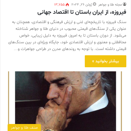
مجله طلا و جواهر
ژوئن 26, 2024
13,755
فیروزه، از ایران باستان تا اقتصاد جهانی
سنگ فیروزه با تاریخچه‌ای غنی و ارزش فرهنگی و اقتصادی، همچنان به
عنوان یکی از سنگ‌های قیمتی محبوب در دنیای طلا و جواهر شناخته
می‌شود. از دوران باستان تا به امروز، فیروزه به دلیل زیبایی، خواص
محافظتی و معنوی و ارزش اقتصادی خود، جایگاه ویژه‌ای در بین سنگ‌های
قیمتی داشته است. با توجه به روندهای مدرن در طراحی جواهرات و…
بیشتر بخوانید »
صنف طلا و جواهر