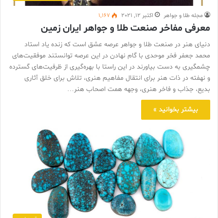
مجله طلا و جواهر
اکتبر 12, 2021
1,167
معرفی مفاخر صنعت طلا و جواهر ایران زمین
دنیای هنر در صنعت طلا و جواهر عرصه عشق است که زنده یاد استاد
محمد جعفر فخر موحدی با گام نهادن در این عرصه توانستند موفقیت‌های
چشمگیری به دست بیاورند در این راستا با بهره‌گیری از ظرفیت‌های گسترده
و نهفته در ذات هنر برای انتقال مفاهیم هنری، تلاش برای خلق آثاری
بدیع، جذاب و فاخر هنری، وجهه همت اصحاب هنر…
بیشتر بخوانید »