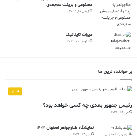
مصنوعی و پرینت سه‌بعدی
ژوئن 18, 2024
ميراث تايتانيک
آگوست 7, 2021
پر خواننده ترین ها
اخبار
رئیس جمهور بعدی چه کسی خواهد بود؟
می 25, 2024
نمایشگاه طلاوجواهر اصفهان 1403
می 28, 2024