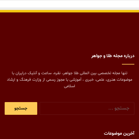
درباره مجله طلا و جواهر
تنها مجله تخصصی بین المللی طلا جواهر، نقره، ساعت و آنتیک درایران با
موضوعات هنری، علمی، خبری ، آموزشی با مجوز رسمی از وزارت فرهنگ و ارشاد
اسلامی
جستجو
برای:
آخرین موضوعات