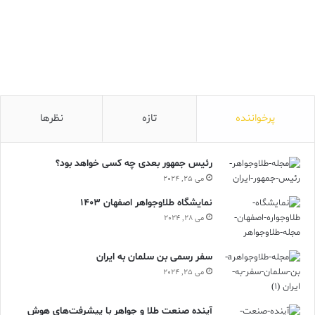
پرخواننده
تازه
نظرها
رئیس جمهور بعدی چه کسی خواهد بود؟
می 25, 2024
نمایشگاه طلاوجواهر اصفهان 1403
می 28, 2024
سفر رسمی بن سلمان به ایران
می 25, 2024
آینده صنعت طلا و جواهر با پیشرفت‌های هوش