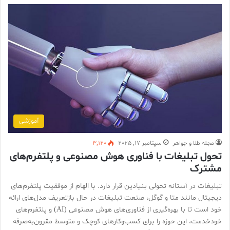
آموزشی
مجله طلا و جواهر
سپتامبر 17, 2025
3,120
تحول تبلیغات با فناوری هوش مصنوعی و پلتفرم‌های
مشترک
تبلیغات در آستانه تحولی بنیادین قرار دارد. با الهام از موفقیت پلتفرم‌های
دیجیتال مانند متا و گوگل، صنعت تبلیغات در حال بازتعریف مدل‌های ارائه
خود است تا با بهره‌گیری از فناوری‌های هوش مصنوعی (AI) و پلتفرم‌های
خودخدمت، این حوزه را برای کسب‌وکارهای کوچک و متوسط مقرون‌به‌صرفه