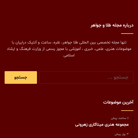
درباره مجله طلا و جواهر
تنها مجله تخصصی بین المللی طلا جواهر، نقره، ساعت و آنتیک درایران با
موضوعات هنری، علمی، خبری ، آموزشی با مجوز رسمی از وزارت فرهنگ و ارشاد
اسلامی
جستجو
برای:
آخرین موضوعات
6 ساعت پیش
مجموعه هنری میناکاری زهرونی
3 روز پیش