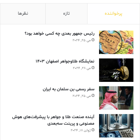
پرخواننده
تازه
نظرها
رئیس جمهور بعدی چه کسی خواهد بود؟
می 25, 2024
نمایشگاه طلاوجواهر اصفهان 1403
می 28, 2024
سفر رسمی بن سلمان به ایران
می 25, 2024
آینده صنعت طلا و جواهر با پیشرفت‌های هوش
مصنوعی و پرینت سه‌بعدی
ژوئن 18, 2024