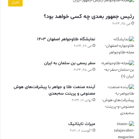
اخبار
رئیس جمهور بعدی چه کسی خواهد بود؟
می 25, 2024
نمایشگاه طلاوجواهر اصفهان 1403
می 28, 2024
سفر رسمی بن سلمان به ایران
می 25, 2024
آینده صنعت طلا و جواهر با پیشرفت‌های هوش
مصنوعی و پرینت سه‌بعدی
ژوئن 18, 2024
ميراث تايتانيک
آگوست 7, 2021