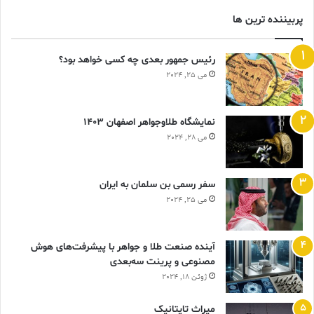
پربیننده ترین ها
رئیس جمهور بعدی چه کسی خواهد بود؟
می 25, 2024
نمایشگاه طلاوجواهر اصفهان 1403
می 28, 2024
سفر رسمی بن سلمان به ایران
می 25, 2024
آینده صنعت طلا و جواهر با پیشرفت‌های هوش
مصنوعی و پرینت سه‌بعدی
ژوئن 18, 2024
ميراث تايتانيک