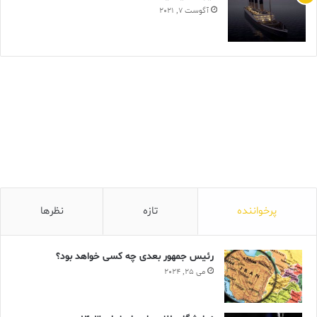
آگوست 7, 2021
پرخواننده
تازه
نظرها
رئیس جمهور بعدی چه کسی خواهد بود؟
می 25, 2024