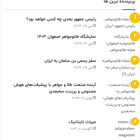
پربیننده ترین ها
رئیس جمهور بعدی چه کسی خواهد بود؟
می 25, 2024
نمایشگاه طلاوجواهر اصفهان 1403
می 28, 2024
سفر رسمی بن سلمان به ایران
می 25, 2024
آینده صنعت طلا و جواهر با پیشرفت‌های هوش
مصنوعی و پرینت سه‌بعدی
ژوئن 18, 2024
ميراث تايتانيک
آگوست 7, 2021