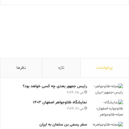
پرخواننده
تازه
نظرها
رئیس جمهور بعدی چه کسی خواهد بود؟
می 25, 2024
نمایشگاه طلاوجواهر اصفهان 1403
می 28, 2024
سفر رسمی بن سلمان به ایران