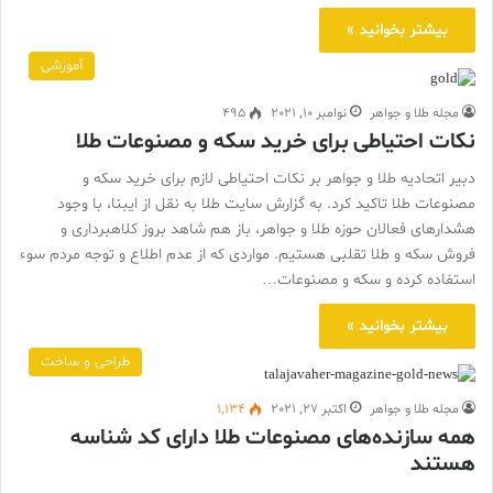
بیشتر بخوانید »
آموزشی
مجله طلا و جواهر
نوامبر 10, 2021
495
نکات احتیاطی برای خرید سکه و مصنوعات طلا
دبیر اتحادیه طلا و جواهر بر نکات احتیاطی لازم برای خرید سکه و
مصنوعات طلا تاکید کرد. به گزارش سایت طلا به نقل از ایبنا، با وجود
هشدارهای فعالان حوزه طلا و جواهر، باز هم شاهد بروز کلاهبرداری و
فروش سکه و طلا تقلبی هستیم. مواردی که از عدم اطلاع و توجه مردم سوء
استفاده کرده و سکه و مصنوعات…
بیشتر بخوانید »
طراحی و ساخت
مجله طلا و جواهر
اکتبر 27, 2021
1,134
همه سازنده‌های مصنوعات طلا دارای کد شناسه
هستند