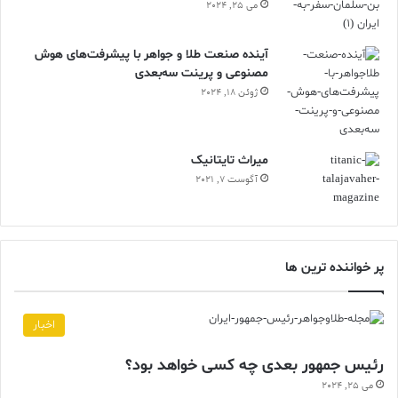
می 25, 2024
آینده صنعت طلا و جواهر با پیشرفت‌های هوش
مصنوعی و پرینت سه‌بعدی
ژوئن 18, 2024
ميراث تايتانيک
آگوست 7, 2021
پر خواننده ترین ها
اخبار
رئیس جمهور بعدی چه کسی خواهد بود؟
می 25, 2024