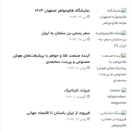
نمایشگاه طلاوجواهر اصفهان 1403
می 28, 2024
سفر رسمی بن سلمان به ایران
می 25, 2024
آینده صنعت طلا و جواهر با پیشرفت‌های هوش
مصنوعی و پرینت سه‌بعدی
ژوئن 18, 2024
ميراث تايتانيک
آگوست 7, 2021
فیروزه، از ایران باستان تا اقتصاد جهانی
ژوئن 26, 2024