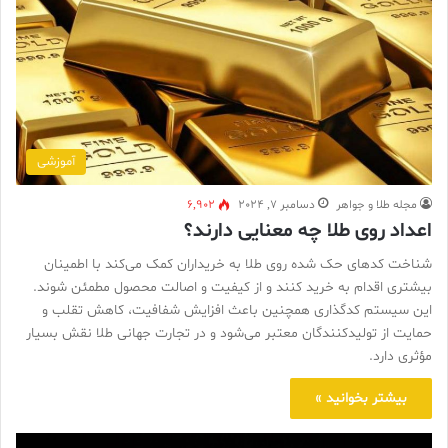
آموزشی
مجله طلا و جواهر
دسامبر 7, 2024
6,902
اعداد روی طلا چه معنایی دارند؟
شناخت کدهای حک شده روی طلا به خریداران کمک می‌کند با اطمینان
بیشتری اقدام به خرید کنند و از کیفیت و اصالت محصول مطمئن شوند.
این سیستم کدگذاری همچنین باعث افزایش شفافیت، کاهش تقلب و
حمایت از تولیدکنندگان معتبر می‌شود و در تجارت جهانی طلا نقش بسیار
مؤثری دارد.
بیشتر بخوانید »