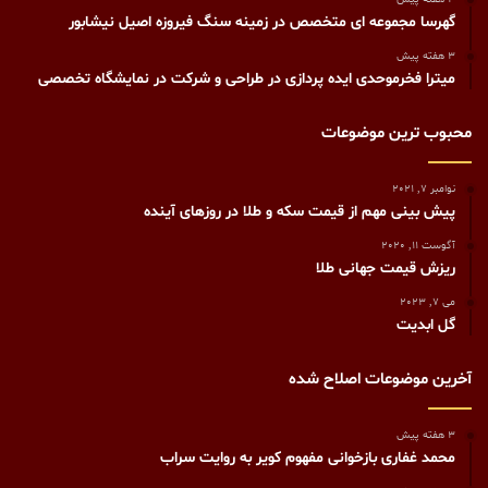
گهرسا مجموعه ای متخصص در زمینه سنگ فیروزه اصیل نیشابور
3 هفته پیش
میترا فخرموحدی ایده پردازی در طراحی و شرکت در نمایشگاه تخصصی
محبوب ترین موضوعات
نوامبر 7, 2021
پیش‌ بینی مهم از قیمت سکه و طلا در روزهای آینده
آگوست 11, 2020
ریزش قیمت جهانی طلا
می 7, 2023
گل ابدیت
آخرین موضوعات اصلاح شده
3 هفته پیش
محمد غفاری بازخوانی مفهوم کویر به روایت سراب