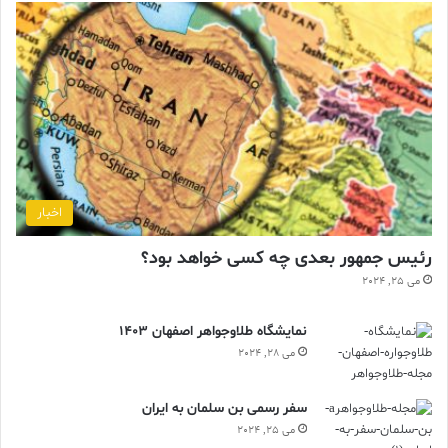
اخبار
رئیس جمهور بعدی چه کسی خواهد بود؟
می 25, 2024
نمایشگاه طلاوجواهر اصفهان 1403
می 28, 2024
سفر رسمی بن سلمان به ایران
می 25, 2024