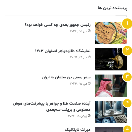
پربیننده ترین ها
رئیس جمهور بعدی چه کسی خواهد بود؟
می 25, 2024
نمایشگاه طلاوجواهر اصفهان 1403
می 28, 2024
سفر رسمی بن سلمان به ایران
می 25, 2024
آینده صنعت طلا و جواهر با پیشرفت‌های هوش
مصنوعی و پرینت سه‌بعدی
ژوئن 18, 2024
ميراث تايتانيک