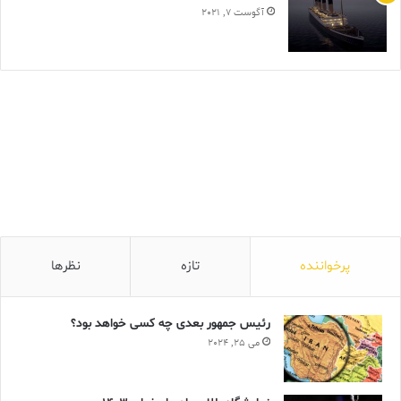
آگوست 7, 2021
پرخواننده
تازه
نظرها
رئیس جمهور بعدی چه کسی خواهد بود؟
می 25, 2024