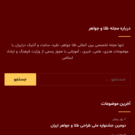
درباره مجله طلا و جواهر
تنها مجله تخصصی بین المللی طلا جواهر، نقره، ساعت و آنتیک درایران با
موضوعات هنری، علمی، خبری ، آموزشی با مجوز رسمی از وزارت فرهنگ و ارشاد
اسلامی
جستجو
برای:
آخرین موضوعات
2 روز پیش
دومین جشنواره ملی طراحی طلا و جواهر ایران
3 هفته پیش