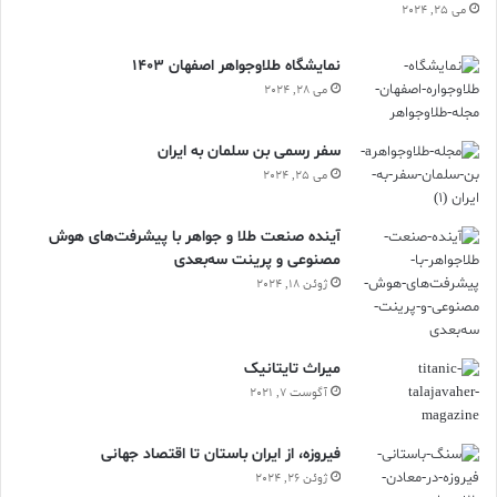
می 25, 2024
نمایشگاه طلاوجواهر اصفهان 1403
می 28, 2024
سفر رسمی بن سلمان به ایران
می 25, 2024
آینده صنعت طلا و جواهر با پیشرفت‌های هوش
مصنوعی و پرینت سه‌بعدی
ژوئن 18, 2024
ميراث تايتانيک
آگوست 7, 2021
فیروزه، از ایران باستان تا اقتصاد جهانی
ژوئن 26, 2024