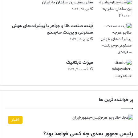
سفر رسمی بن سلمان به ایران
می 25, 2024
آینده صنعت طلا و جواهر با پیشرفت‌های هوش
مصنوعی و پرینت سه‌بعدی
ژوئن 18, 2024
ميراث تايتانيک
آگوست 7, 2021
پر خواننده ترین ها
اخبار
رئیس جمهور بعدی چه کسی خواهد بود؟