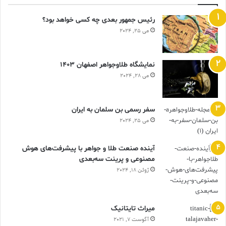
رئیس جمهور بعدی چه کسی خواهد بود؟
می 25, 2024
نمایشگاه طلاوجواهر اصفهان 1403
می 28, 2024
سفر رسمی بن سلمان به ایران
می 25, 2024
آینده صنعت طلا و جواهر با پیشرفت‌های هوش
مصنوعی و پرینت سه‌بعدی
ژوئن 18, 2024
ميراث تايتانيک
آگوست 7, 2021