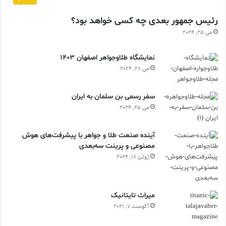
رئیس جمهور بعدی چه کسی خواهد بود؟
می 25, 2024
نمایشگاه طلاوجواهر اصفهان 1403
می 28, 2024
سفر رسمی بن سلمان به ایران
می 25, 2024
آینده صنعت طلا و جواهر با پیشرفت‌های هوش
مصنوعی و پرینت سه‌بعدی
ژوئن 18, 2024
ميراث تايتانيک
آگوست 7, 2021