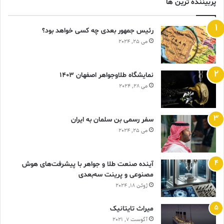
پربیننده ترین ها
رئیس جمهور بعدی چه کسی خواهد بود؟
می 25, 2024
نمایشگاه طلاوجواهر اصفهان 1403
می 28, 2024
سفر رسمی بن سلمان به ایران
می 25, 2024
آینده صنعت طلا و جواهر با پیشرفت‌های هوش
مصنوعی و پرینت سه‌بعدی
ژوئن 18, 2024
ميراث تايتانيک
آگوست 7, 2021