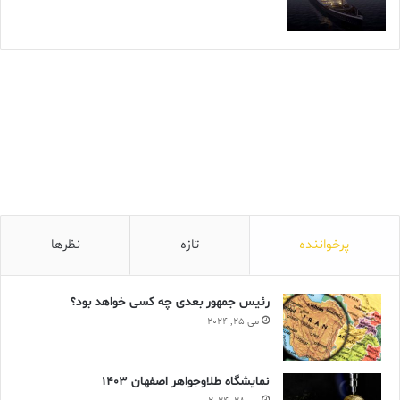
پرخواننده
تازه
نظرها
رئیس جمهور بعدی چه کسی خواهد بود؟
می 25, 2024
نمایشگاه طلاوجواهر اصفهان 1403