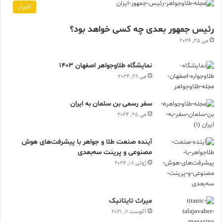
اخبار
رئیس جمهور بعدی چه کسی خواهد بود؟
می 25, 2024
نمایشگاه طلاوجواهر اصفهان 1403
می 28, 2024
سفر رسمی بن سلمان به ایران
می 25, 2024
آینده صنعت طلا و جواهر با پیشرفت‌های هوش
مصنوعی و پرینت سه‌بعدی
ژوئن 18, 2024
ميراث تايتانيک
آگوست 7, 2021