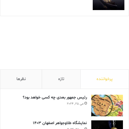
پرخواننده
تازه
نظرها
رئیس جمهور بعدی چه کسی خواهد بود؟
می 25, 2024
نمایشگاه طلاوجواهر اصفهان 1403