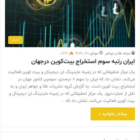
اخبار
مجله طلا و جواهر
جولای 20, 2020
1,630
ایران رتبه سوم استخراج بیت‌کوین در‌جهان
یک مرکز تحقیقاتی که در زمینه ماینینگ ارز دیجیتال و بیت کوین فعالیت
می‌کند، نشان داد که ایران با سهم ۸ درصدی، سومین کشور جهان در
استخراج بیت کوین است. به گزارش گروه نشریات طلا و جواهر ایران و به
نقل از تجارت‌نیوز، یک مرکز تحقیقاتی که در زمینه ماینینگ ارز دیجیتال و
بیت کوین فعالیت می‌کند، نشان داد که…
بیشتر بخوانید »