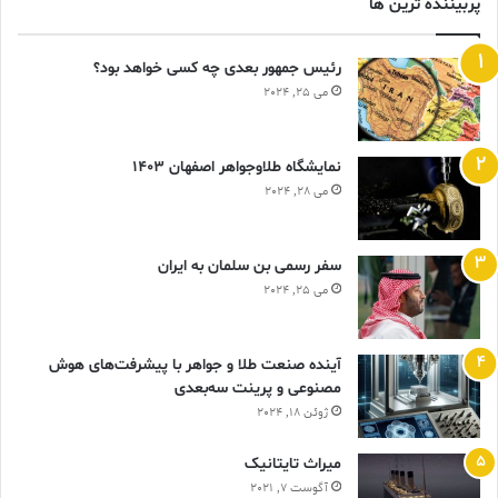
پربیننده ترین ها
رئیس جمهور بعدی چه کسی خواهد بود؟
می 25, 2024
نمایشگاه طلاوجواهر اصفهان 1403
می 28, 2024
سفر رسمی بن سلمان به ایران
می 25, 2024
آینده صنعت طلا و جواهر با پیشرفت‌های هوش
مصنوعی و پرینت سه‌بعدی
ژوئن 18, 2024
ميراث تايتانيک
آگوست 7, 2021