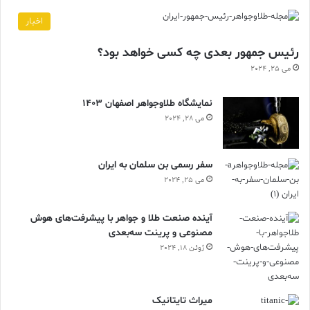
اخبار
رئیس جمهور بعدی چه کسی خواهد بود؟
می 25, 2024
نمایشگاه طلاوجواهر اصفهان 1403
می 28, 2024
سفر رسمی بن سلمان به ایران
می 25, 2024
آینده صنعت طلا و جواهر با پیشرفت‌های هوش
مصنوعی و پرینت سه‌بعدی
ژوئن 18, 2024
ميراث تايتانيک