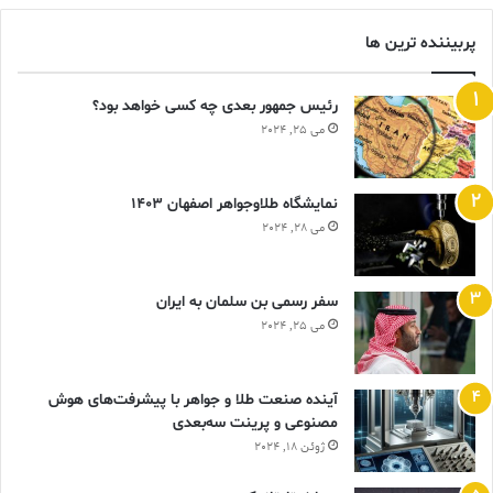
پربیننده ترین ها
رئیس جمهور بعدی چه کسی خواهد بود؟
می 25, 2024
نمایشگاه طلاوجواهر اصفهان 1403
می 28, 2024
سفر رسمی بن سلمان به ایران
می 25, 2024
آینده صنعت طلا و جواهر با پیشرفت‌های هوش
مصنوعی و پرینت سه‌بعدی
ژوئن 18, 2024