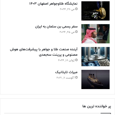
نمایشگاه طلاوجواهر اصفهان 1403
می 28, 2024
سفر رسمی بن سلمان به ایران
می 25, 2024
آینده صنعت طلا و جواهر با پیشرفت‌های هوش
مصنوعی و پرینت سه‌بعدی
ژوئن 18, 2024
ميراث تايتانيک
آگوست 7, 2021
پر خواننده ترین ها