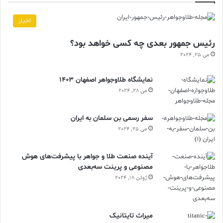
اخبار
رئیس جمهور بعدی چه کسی خواهد بود؟
می 25, 2024
نمایشگاه طلاوجواهر اصفهان 1403
می 28, 2024
سفر رسمی بن سلمان به ایران
می 25, 2024
آینده صنعت طلا و جواهر با پیشرفت‌های هوش
مصنوعی و پرینت سه‌بعدی
ژوئن 18, 2024
ميراث تايتانيک