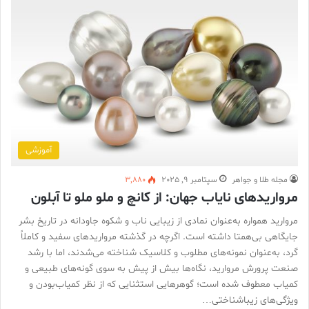
آموزشی
مجله طلا و جواهر
سپتامبر 9, 2025
3,880
مرواریدهای نایاب جهان: از کانچ و ملو ملو تا آبلون
مروارید همواره به‌عنوان نمادی از زیبایی ناب و شکوه جاودانه در تاریخ بشر
جایگاهی بی‌همتا داشته است. اگرچه در گذشته مرواریدهای سفید و کاملاً
گرد، به‌عنوان نمونه‌های مطلوب و کلاسیک شناخته می‌شدند، اما با رشد
صنعت پرورش مروارید، نگاه‌ها بیش از پیش به سوی گونه‌های طبیعی و
کمیاب معطوف شده است؛ گوهرهایی استثنایی که از نظر کمیاب‌بودن و
ویژگی‌های زیباشناختی…