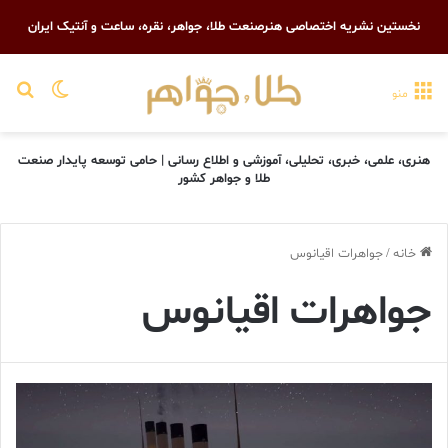
نخستین نشریه اختصاصی هنرصنعت طلا، جواهر، نقره، ساعت و آنتیک ایران
تغییر پو
جست
منو
هنری، علمی، خبری، تحلیلی، آموزشی و اطلاع رسانی | حامی توسعه پایدار صنعت
طلا و جواهر کشور
خانه
/
جواهرات اقیانوس
جواهرات اقیانوس