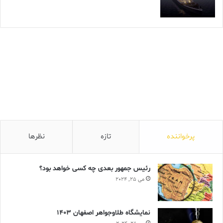
پرخواننده
تازه
نظرها
رئیس جمهور بعدی چه کسی خواهد بود؟
می 25, 2024
نمایشگاه طلاوجواهر اصفهان 1403