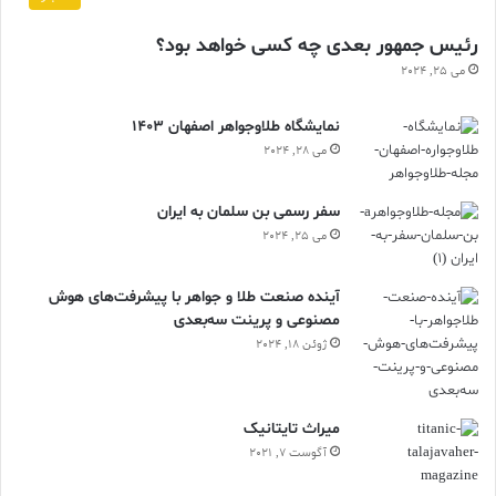
رئیس جمهور بعدی چه کسی خواهد بود؟
می 25, 2024
نمایشگاه طلاوجواهر اصفهان 1403
می 28, 2024
سفر رسمی بن سلمان به ایران
می 25, 2024
آینده صنعت طلا و جواهر با پیشرفت‌های هوش
مصنوعی و پرینت سه‌بعدی
ژوئن 18, 2024
ميراث تايتانيک
آگوست 7, 2021