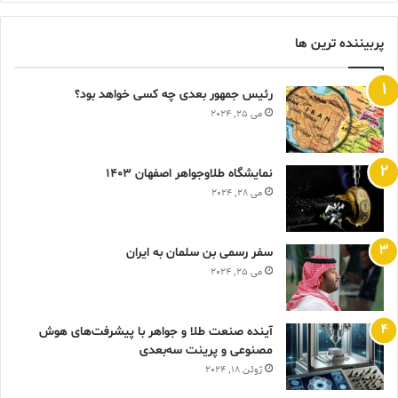
پربیننده ترین ها
رئیس جمهور بعدی چه کسی خواهد بود؟
می 25, 2024
نمایشگاه طلاوجواهر اصفهان 1403
می 28, 2024
سفر رسمی بن سلمان به ایران
می 25, 2024
آینده صنعت طلا و جواهر با پیشرفت‌های هوش
مصنوعی و پرینت سه‌بعدی
ژوئن 18, 2024