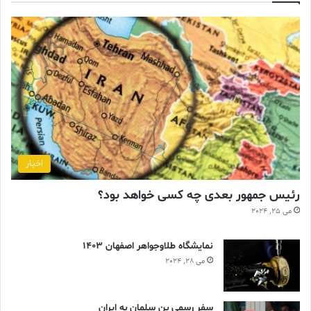
اخبار
رئیس جمهور بعدی چه کسی خواهد بود؟
می 25, 2024
نمایشگاه طلاوجواهر اصفهان 1403
می 28, 2024
سفر رسمی بن سلمان به ایران