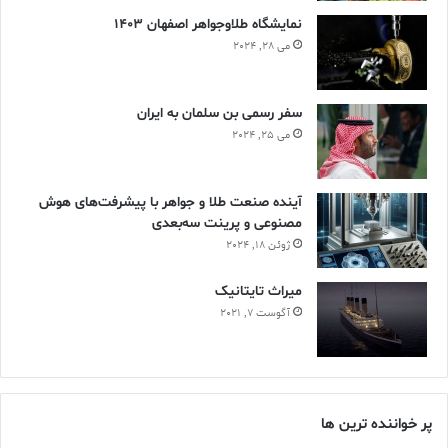
نمایشگاه طلاوجواهر اصفهان 1403
می 28, 2024
سفر رسمی بن سلمان به ایران
می 25, 2024
آینده صنعت طلا و جواهر با پیشرفت‌های هوش
مصنوعی و پرینت سه‌بعدی
ژوئن 18, 2024
ميراث تايتانيک
آگوست 7, 2021
پر خواننده ترین ها