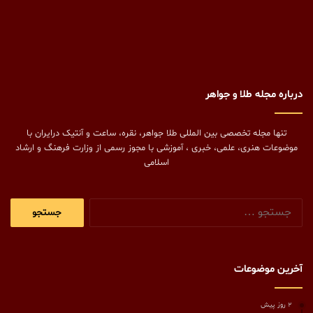
درباره مجله طلا و جواهر
تنها مجله تخصصی بین المللی طلا جواهر، نقره، ساعت و آنتیک درایران با
موضوعات هنری، علمی، خبری ، آموزشی با مجوز رسمی از وزارت فرهنگ و ارشاد
اسلامی
جستجو
برای:
آخرین موضوعات
2 روز پیش