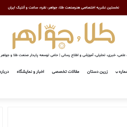
نخستین نشریه اختصاصی هنرصنعت طلا، جواهر، نقره، ساعت و آنتیک ایران
علمی، خبری، تحلیلی، آموزشی و اطلاع رسانی | حامی توسعه پایدار صنعت طلا و جواهر
ماره
زرین دستان
مقالات تخصصی
اخبار و نمایشگاه
درباره