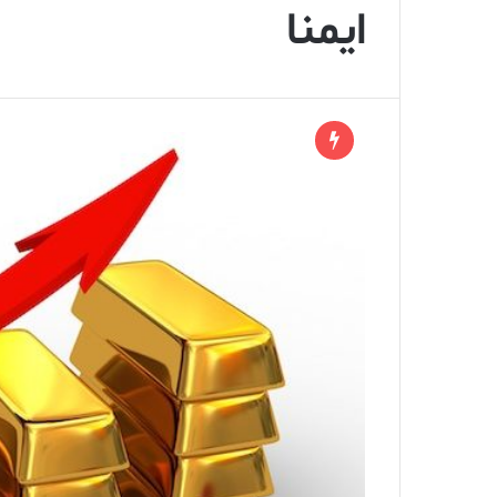
ایمنا