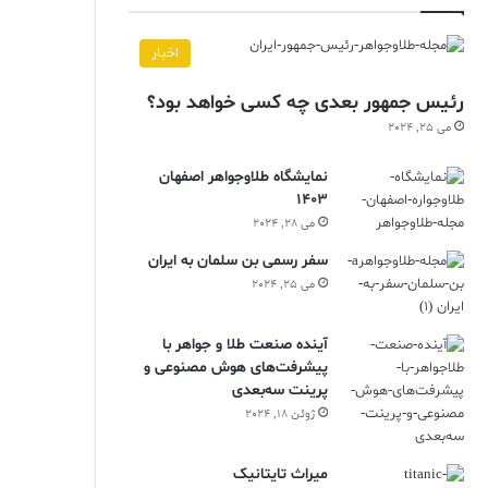
اخبار
رئیس جمهور بعدی چه کسی خواهد بود؟
می 25, 2024
نمایشگاه طلاوجواهر اصفهان
1403
می 28, 2024
سفر رسمی بن سلمان به ایران
می 25, 2024
آینده صنعت طلا و جواهر با
پیشرفت‌های هوش مصنوعی و
پرینت سه‌بعدی
ژوئن 18, 2024
ميراث تايتانيک