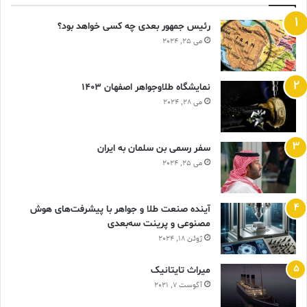
رئیس جمهور بعدی چه کسی خواهد بود؟
می 25, 2024
نمایشگاه طلاوجواهر اصفهان 1403
می 28, 2024
سفر رسمی بن سلمان به ایران
می 25, 2024
آینده صنعت طلا و جواهر با پیشرفت‌های هوش
مصنوعی و پرینت سه‌بعدی
ژوئن 18, 2024
ميراث تايتانيک
آگوست 7, 2021