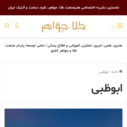
نخستین نشریه اختصاصی هنرصنعت طلا، جواهر، نقره، ساعت و آنتیک ایران
تغییر پو
جست
منو
هنری، علمی، خبری، تحلیلی، آموزشی و اطلاع رسانی | حامی توسعه پایدار صنعت
طلا و جواهر کشور
خانه
/
ابوظبی
ابوظبی