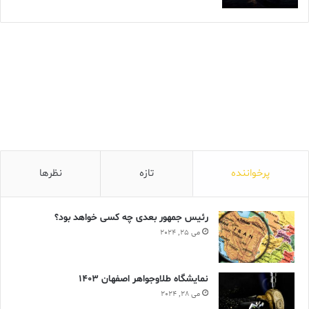
پرخواننده
تازه
نظرها
رئیس جمهور بعدی چه کسی خواهد بود؟
می 25, 2024
نمایشگاه طلاوجواهر اصفهان 1403
می 28, 2024