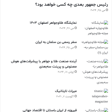
رئیس جمهور بعدی چه کسی خواهد بود؟
می 25, 2024
نمایشگاه طلاوجواهر اصفهان 1403
می 28, 2024
سفر رسمی بن سلمان به ایران
می 25, 2024
آینده صنعت طلا و جواهر با پیشرفت‌های هوش
مصنوعی و پرینت سه‌بعدی
ژوئن 18, 2024
ميراث تايتانيک
آگوست 7, 2021
فیروزه، از ایران باستان تا اقتصاد جهانی