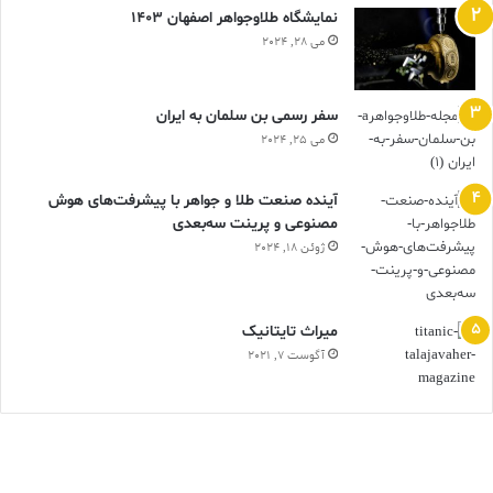
نمایشگاه طلاوجواهر اصفهان 1403
می 28, 2024
سفر رسمی بن سلمان به ایران
می 25, 2024
آینده صنعت طلا و جواهر با پیشرفت‌های هوش
مصنوعی و پرینت سه‌بعدی
ژوئن 18, 2024
ميراث تايتانيک
آگوست 7, 2021