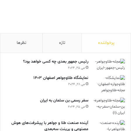
پرخواننده
تازه
نظرها
رئیس جمهور بعدی چه کسی خواهد بود؟
می 25, 2024
نمایشگاه طلاوجواهر اصفهان 1403
می 28, 2024
سفر رسمی بن سلمان به ایران
می 25, 2024
آینده صنعت طلا و جواهر با پیشرفت‌های هوش
مصنوعی و پرینت سه‌بعدی