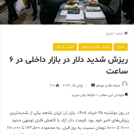
خانه
/
اخبار
اخبار
صنف طلا و جواهر
کسب و کار
ریزش شدید دلار در بازار داخلی در 6
ساعت
ارسال
مجله طلا و جواهر
ژوئن 15, 2026
201
ایمیل
خواندن این مطلب 1 دقیقه زمان میبرد
در روز دوشنبه ۲۵ خرداد ۱۴۰۵، بازار ارز ایران شاهد یکی از شدیدترین
ریزش‌های اخیر خود بود. قیمت دلار آزاد با کاهش قابل توجهی حدود
۷۰۰۰ تا ۸۰۰۰ تومان نسبت به روز قبل، به محدوده ۱۶۳,۵۰۰ تا ۱۷۰,۰۰۰