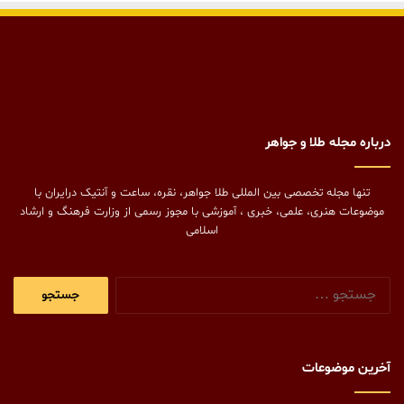
درباره مجله طلا و جواهر
تنها مجله تخصصی بین المللی طلا جواهر، نقره، ساعت و آنتیک درایران با
موضوعات هنری، علمی، خبری ، آموزشی با مجوز رسمی از وزارت فرهنگ و ارشاد
اسلامی
جستجو
برای:
آخرین موضوعات