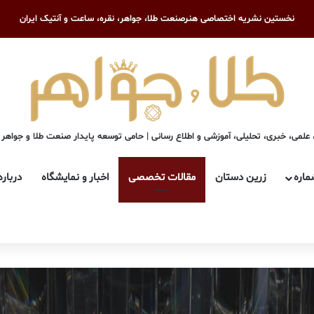
نخستین نشریه اختصاصی هنرصنعت طلا، جواهر، نقره، ساعت و آنتیک ایران
علمی، خبری، تحلیلی، آموزشی و اطلاع رسانی | حامی توسعه پایدار صنعت طلا و جواهر
ماره
زرین دستان
مقالات تخصصی
اخبار و نمایشگاه
درباره