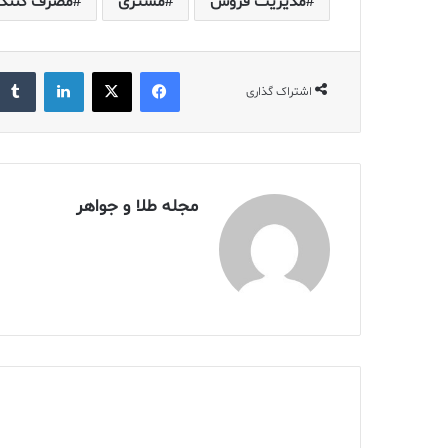
مدیریت فروش
مشتری
مصرف کننده
فیس بوک
X
لینکدین
اشتراک گذاری
مجله طلا و جواهر