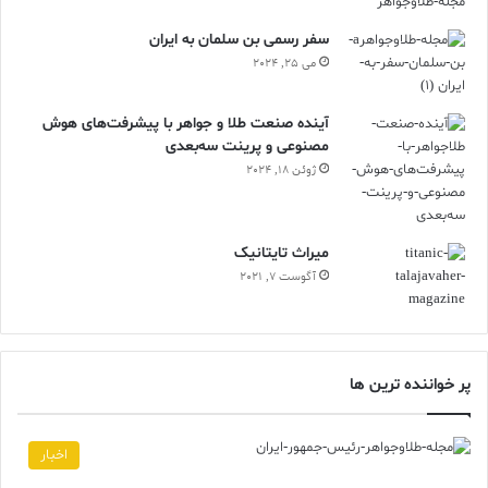
سفر رسمی بن سلمان به ایران
می 25, 2024
آینده صنعت طلا و جواهر با پیشرفت‌های هوش
مصنوعی و پرینت سه‌بعدی
ژوئن 18, 2024
ميراث تايتانيک
آگوست 7, 2021
پر خواننده ترین ها
اخبار