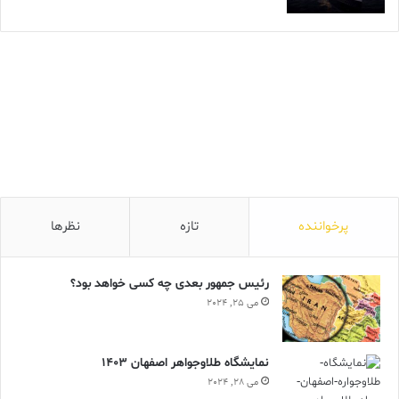
پرخواننده
تازه
نظرها
رئیس جمهور بعدی چه کسی خواهد بود؟
می 25, 2024
نمایشگاه طلاوجواهر اصفهان 1403
می 28, 2024