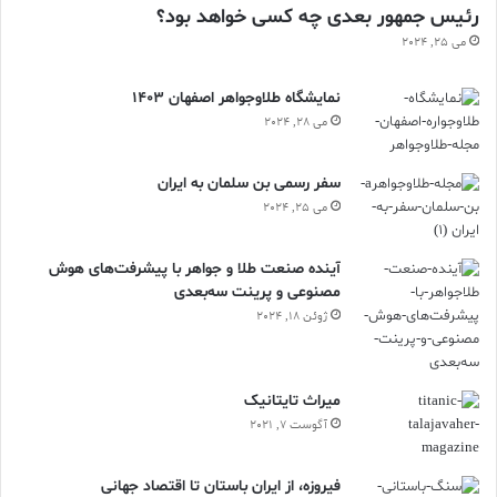
رئیس جمهور بعدی چه کسی خواهد بود؟
می 25, 2024
نمایشگاه طلاوجواهر اصفهان 1403
می 28, 2024
سفر رسمی بن سلمان به ایران
می 25, 2024
آینده صنعت طلا و جواهر با پیشرفت‌های هوش
مصنوعی و پرینت سه‌بعدی
ژوئن 18, 2024
ميراث تايتانيک
آگوست 7, 2021
فیروزه، از ایران باستان تا اقتصاد جهانی