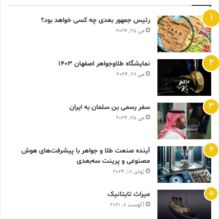
رئیس جمهور بعدی چه کسی خواهد بود؟
می 25, 2024
نمایشگاه طلاوجواهر اصفهان 1403
می 28, 2024
سفر رسمی بن سلمان به ایران
می 25, 2024
آینده صنعت طلا و جواهر با پیشرفت‌های هوش
مصنوعی و پرینت سه‌بعدی
ژوئن 18, 2024
ميراث تايتانيک
آگوست 7, 2021