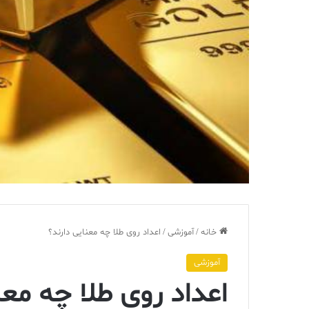
خانه
/
آموزشی
/
اعداد روی طلا چه معنایی دارند؟
آموزشی
اعداد روی طلا چه معن