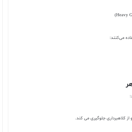
ده می‌کنند:
ر
:
از کلاهبرداری جلوگیری می کند.