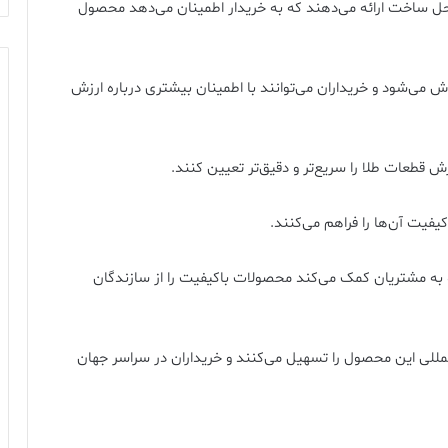
حل ساخت ارائه می‌دهند که به خریدار اطمینان می‌دهد محصول
می‌شود و خریداران می‌توانند با اطمینان بیشتری درباره ارزش
زش قطعات طلا را سریع‌تر و دقیق‌تر تعیین کنند.
یت آن‌ها را فراهم می‌کنند.
 به مشتریان کمک می‌کند محصولات باکیفیت را از سازندگان
لمللی این محصول را تسهیل می‌کنند و خریداران در سراسر جهان