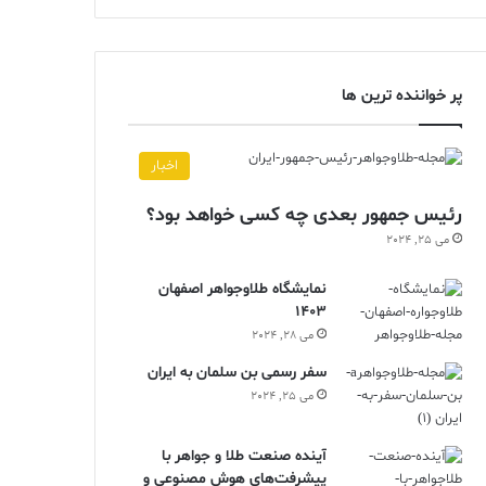
پر خواننده ترین ها
اخبار
رئیس جمهور بعدی چه کسی خواهد بود؟
می 25, 2024
نمایشگاه طلاوجواهر اصفهان
1403
می 28, 2024
سفر رسمی بن سلمان به ایران
می 25, 2024
آینده صنعت طلا و جواهر با
پیشرفت‌های هوش مصنوعی و