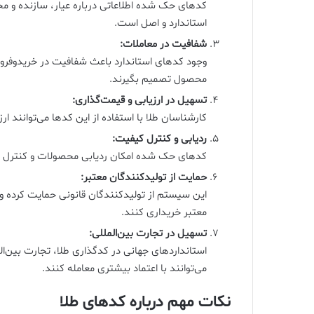
کدهای حک شده اطلاعاتی درباره عیار، سازنده و م
استاندارد و اصل است.
شفافیت در معاملات:
وجود کدهای استاندارد باعث شفافیت در خریدوفروش 
محصول تصمیم بگیرند.
تسهیل در ارزیابی و قیمت‌گذاری:
کارشناسان طلا با استفاده از این کدها می‌توانند ار
ردیابی و کنترل کیفیت:
کدهای حک شده امکان ردیابی محصولات و کنترل کیف
حمایت از تولیدکنندگان معتبر:
این سیستم از تولیدکنندگان قانونی حمایت کرده و
معتبر خریداری کنند.
تسهیل در تجارت بین‌المللی:
استانداردهای جهانی در کدگذاری طلا، تجارت بین‌ا
می‌توانند با اعتماد بیشتری معامله کنند.
نکات مهم درباره کدهای طلا