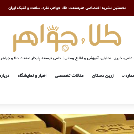
نخستین نشریه اختصاصی هنرصنعت طلا، جواهر، نقره، ساعت و آنتیک ایران
علمی، خبری، تحلیلی، آموزشی و اطلاع رسانی | حامی توسعه پایدار صنعت طلا و جواهر
ماره
زرین دستان
مقالات تخصصی
اخبار و نمایشگاه
درباره