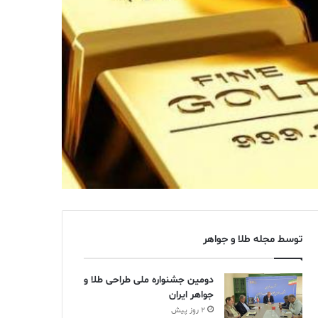
توسط مجله طلا و جواهر
دومین جشنواره ملی طراحی طلا و
جواهر ایران
2 روز پیش