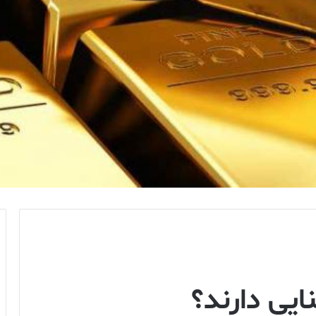
ایی دارند؟