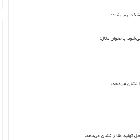
 مشخص می‌شود:
 نشان می‌دهد:
 تولید طلا را نشان می‌دهد: