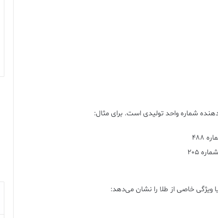
نده شماره واحد تولیدی است. برای مثال:
 488
ره 205
ویژگی خاصی از طلا را نشان می‌دهد: