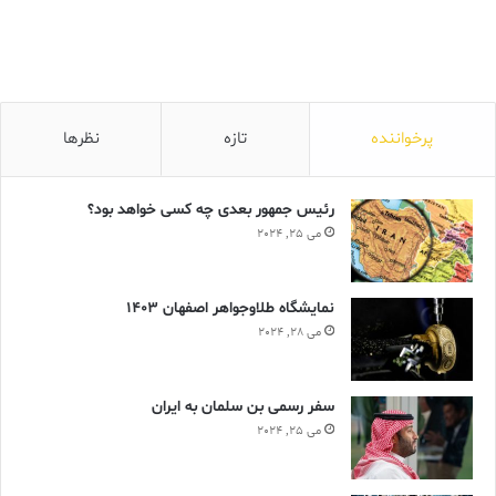
پرخواننده
تازه
نظرها
رئیس جمهور بعدی چه کسی خواهد بود؟
می 25, 2024
نمایشگاه طلاوجواهر اصفهان 1403
می 28, 2024
سفر رسمی بن سلمان به ایران
می 25, 2024