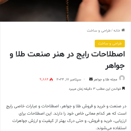
خانه
/
طراحی و ساخت
طراحی و ساخت
اصطلاحات رایج در هنر صنعت طلا و
جواهر
ارسال
مجله طلا و جواهر
سپتامبر 17, 2024
9,884
ایمیل
خواندن این مطلب 3 دقیقه زمان میبرد
در صنعت و خرید و فروش طلا و جواهر، اصطلاحات و عبارات خاصی رایج
است که هر کدام معانی خاص خود را دارند. این اصطلاحات برای
ارزیابی، خرید و فروش، و حتی درک بهتر از کیفیت و ارزش جواهرات
استفاده می‌شوند.