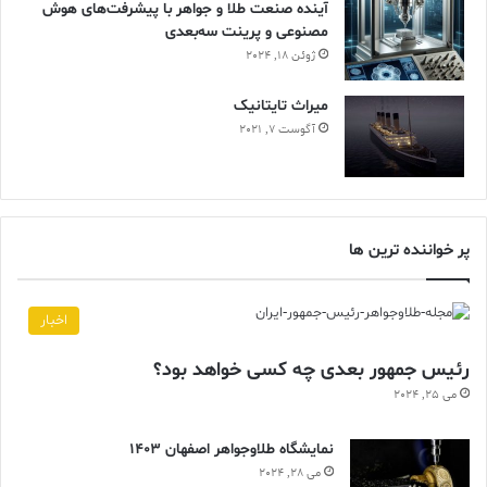
آینده صنعت طلا و جواهر با پیشرفت‌های هوش
مصنوعی و پرینت سه‌بعدی
ژوئن 18, 2024
ميراث تايتانيک
آگوست 7, 2021
پر خواننده ترین ها
اخبار
رئیس جمهور بعدی چه کسی خواهد بود؟
می 25, 2024
نمایشگاه طلاوجواهر اصفهان 1403
می 28, 2024