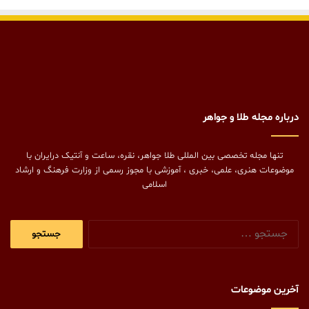
درباره مجله طلا و جواهر
تنها مجله تخصصی بین المللی طلا جواهر، نقره، ساعت و آنتیک درایران با
موضوعات هنری، علمی، خبری ، آموزشی با مجوز رسمی از وزارت فرهنگ و ارشاد
اسلامی
جستجو
برای:
آخرین موضوعات