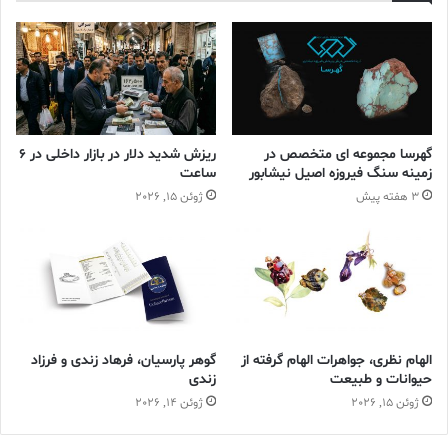
گهرسا مجموعه ای متخصص در
ریزش شدید دلار در بازار داخلی در 6
زمینه سنگ فیروزه اصیل نیشابور
ساعت
3 هفته پیش
ژوئن 15, 2026
الهام نظری، جواهرات الهام گرفته از
گوهر پارسیان، فرهاد زندی و فرزاد
حیوانات و طبیعت
زندی
ژوئن 15, 2026
ژوئن 14, 2026