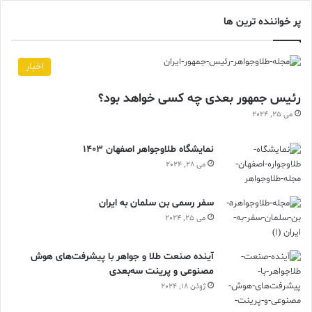
پر خواننده ترین ها
اخبار
رئیس جمهور بعدی چه کسی خواهد بود؟
می 25, 2024
نمایشگاه طلاوجواهر اصفهان 1403
می 28, 2024
سفر رسمی بن سلمان به ایران
می 25, 2024
آینده صنعت طلا و جواهر با پیشرفت‌های هوش
مصنوعی و پرینت سه‌بعدی
ژوئن 18, 2024