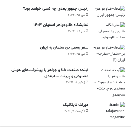
رئیس جمهور بعدی چه کسی خواهد بود؟
می 25, 2024
نمایشگاه طلاوجواهر اصفهان 1403
می 28, 2024
سفر رسمی بن سلمان به ایران
می 25, 2024
آینده صنعت طلا و جواهر با پیشرفت‌های هوش
مصنوعی و پرینت سه‌بعدی
ژوئن 18, 2024
ميراث تايتانيک
آگوست 7, 2021