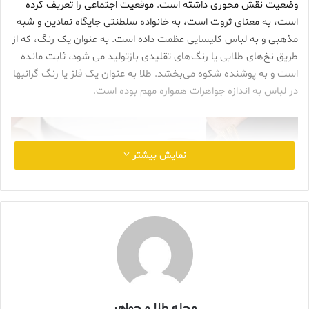
وضعیت نقش محوری داشته است. موقعیت اجتماعی را تعریف کرده
است، به معنای ثروت است، به خانواده سلطنتی جایگاه نمادین و شبه
مذهبی و به لباس کلیسایی عظمت داده است. به عنوان یک رنگ، که از
طریق نخ‌های طلایی یا رنگ‌های تقلیدی بازتولید می شود، ثابت مانده
است و به پوشنده شکوه می‌بخشد. طلا به عنوان یک فلز یا رنگ گرانبها
در لباس به اندازه جواهرات همواره مهم بوده است.
نمایش بیشتر
مجله طلا و جواهر