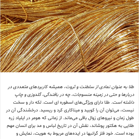
طلا به عنوان نمادی از سلطنت و ثروت، همیشه کاربردهای متعددی در
دربارها و حتی در زمینه منسوجات، چه در بافندگی، گلدوزی و چاپ
داشته است.
طلا دارای ویژگی‌های اسطوره ای است. لکه دار و سخت
نیست، می‌توان آن را کوبید و میناکاری کرد و ریسید. درخشندگی آن در
طول زمان و نیروهای زوال باقی می‌ماند. از زمانی که هومر در ایلیاد زره
طلایی به هکتور پوشاند، نقش آن در تاریخ لباس و مد برای انسان مهم
بوده است. خود فلز گرانبها در ایده‌های مربوط به هویت، نمایش و