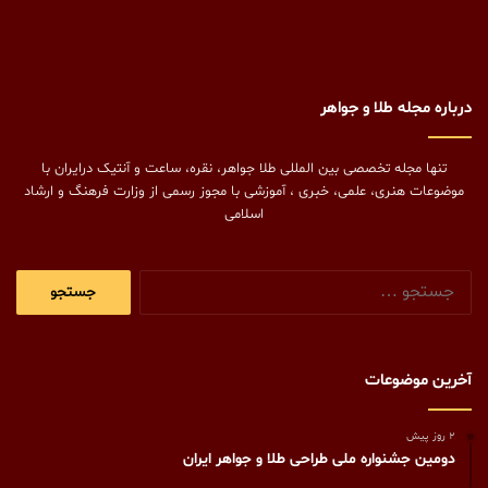
درباره مجله طلا و جواهر
تنها مجله تخصصی بین المللی طلا جواهر، نقره، ساعت و آنتیک درایران با
موضوعات هنری، علمی، خبری ، آموزشی با مجوز رسمی از وزارت فرهنگ و ارشاد
اسلامی
جستجو
برای:
آخرین موضوعات
2 روز پیش
دومین جشنواره ملی طراحی طلا و جواهر ایران