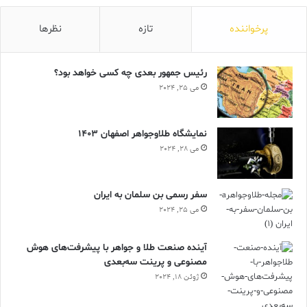
پرخواننده
تازه
نظرها
رئیس جمهور بعدی چه کسی خواهد بود؟
می 25, 2024
نمایشگاه طلاوجواهر اصفهان 1403
می 28, 2024
سفر رسمی بن سلمان به ایران
می 25, 2024
آینده صنعت طلا و جواهر با پیشرفت‌های هوش
مصنوعی و پرینت سه‌بعدی
ژوئن 18, 2024