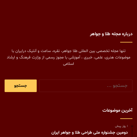
درباره مجله طلا و جواهر
تنها مجله تخصصی بین المللی طلا جواهر، نقره، ساعت و آنتیک درایران با
موضوعات هنری، علمی، خبری ، آموزشی با مجوز رسمی از وزارت فرهنگ و ارشاد
اسلامی
جستجو
برای:
آخرین موضوعات
1 روز پیش
دومین جشنواره ملی طراحی طلا و جواهر ایران