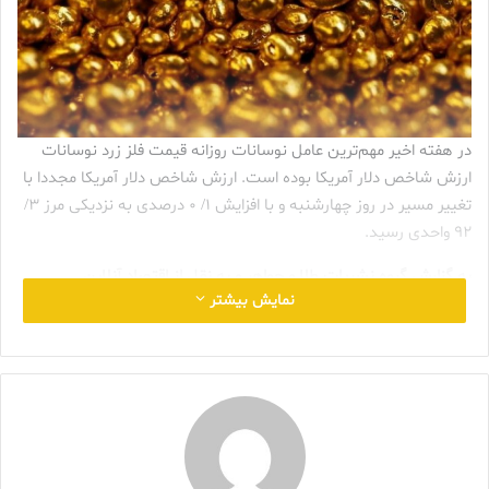
در هفته اخیر مهم‌ترین عامل نوسانات روزانه قیمت فلز زرد نوسانات
ارزش شاخص دلار آمریکا بوده است. ارزش شاخص دلار آمریکا مجددا با
تغییر مسیر در روز چهارشنبه و با افزایش ۱/ ۰ درصدی به نزدیکی مرز ۳/
۹۲ واحدی رسید.
به گزارش گروه نشریات طلا و جواهر و به نقل از اقتصاد آنلاین
نمایش بیشتر
در هفته اخیر مهم‌ترین عامل نوسانات روزانه قیمت فلز زرد نوسانات
ارزش شاخص دلار آمریکا بوده است. ارزش شاخص دلار آمریکا مجددا با
تغییر مسیر در روز چهارشنبه و با افزایش ۱/ ۰ درصدی به نزدیکی مرز ۳/
۹۲ واحدی رسید.
اما مهم‌ترین عامل کلان تاثیرگذار بر بازار سهام در روز چهارشنبه
انتظار معامله‌گران برای انتشار صورت‌جلسه نشست اخیر فدرال رزرو