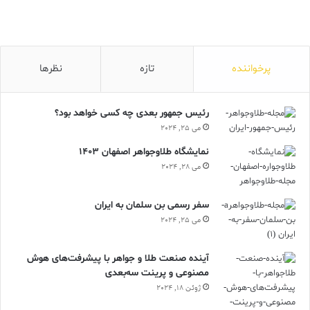
پرخواننده
تازه
نظرها
رئیس جمهور بعدی چه کسی خواهد بود؟
می 25, 2024
نمایشگاه طلاوجواهر اصفهان 1403
می 28, 2024
سفر رسمی بن سلمان به ایران
می 25, 2024
آینده صنعت طلا و جواهر با پیشرفت‌های هوش
مصنوعی و پرینت سه‌بعدی
ژوئن 18, 2024