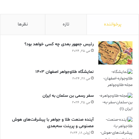
پرخواننده
تازه
نظرها
رئیس جمهور بعدی چه کسی خواهد بود؟
می 25, 2024
نمایشگاه طلاوجواهر اصفهان 1403
می 28, 2024
سفر رسمی بن سلمان به ایران
می 25, 2024
آینده صنعت طلا و جواهر با پیشرفت‌های هوش
مصنوعی و پرینت سه‌بعدی
ژوئن 18, 2024