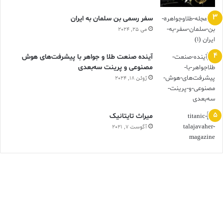
سفر رسمی بن سلمان به ایران
می 25, 2024
آینده صنعت طلا و جواهر با پیشرفت‌های هوش
مصنوعی و پرینت سه‌بعدی
ژوئن 18, 2024
ميراث تايتانيک
آگوست 7, 2021