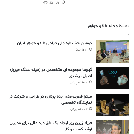
ژوئن 15, 2026
توسط مجله طلا و جواهر
دومین جشنواره ملی طراحی طلا و جواهر ایران
2 روز پیش
گهرسا مجموعه ای متخصص در زمینه سنگ فیروزه
اصیل نیشابور
3 هفته پیش
میترا فخرموحدی ایده پردازی در طراحی و شرکت در
نمایشگاه تخصصی
3 هفته پیش
فرزاد زرین پور ایجاد یک افق دید عالی برای مدیران
ارشد کسب و کار