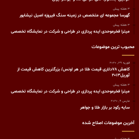
3 هفته پیش
گهرسا مجموعه ای متخصص در زمینه سنگ فیروزه اصیل نیشابور
3 هفته پیش
میترا فخرموحدی ایده پردازی در طراحی و شرکت در نمایشگاه تخصصی
محبوب ترین موضوعات
فوریه 29, 2020
کاهش ۷۸دلاری قیمت طلا در هر اونس/ بزرگترین کاهش قیمت از
آوریل۲۰۱۳
3 هفته پیش
میترا فخرموحدی ایده پردازی در طراحی و شرکت در نمایشگاه تخصصی
مارس 9, 2020
سایه رکود بر بازار طلا و جواهر
آخرین موضوعات اصلاح شده
3 هفته پیش