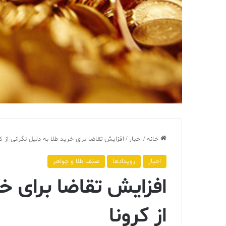
خانه
/
اخبار
/
افزایش تقاضا برای خرید طلا به دلیل نگرانی از کر
اخبار
رویدادها
صنف طلا و جواهر
افزایش تقاضا برای خر
از کرونا