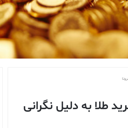
ونا
ید طلا به دلیل نگرانی