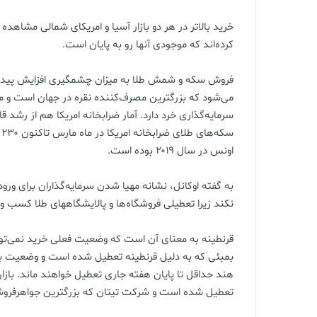
خرید بالاتر در هر دو بازار آسیا و امریکای شمالی مشاهده
کرده‌اند که موجودی آنها رو به پایان است.
فروش سکه و شمش طلا به میزان چشمگیری افزایش پیدا کر
سرمایه‌گذاری خرد دارد. آمار ضرابخانه امریکا هم از رش
اونس در سال ۲۰۱۹ بوده است.
به گفته اوکانل، نشانه مهیا شدن سرمایه‌گذاران برای ورود
نکند زیرا تعطیلی فروشگاه‌ها و پالایشگاههای طلا کسب و 
قرنطینه به معنای آن است که وضعیت فعلی خرید نمی‌تواند
بمبئی که به دلیل قرنطینه تعطیل شده است و وضعیت با
هند حداقل تا پایان هفته جاری تعطیل خواهند ماند. بازار 
تعطیل شده است و شرکت تیتان که بزرگترین جواهرفروش هند از نظر ارزش 