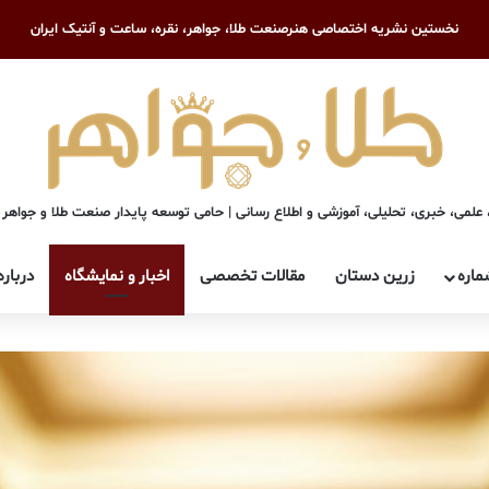
نخستین نشریه اختصاصی هنرصنعت طلا، جواهر، نقره، ساعت و آنتیک ایران
علمی، خبری، تحلیلی، آموزشی و اطلاع رسانی | حامی توسعه پایدار صنعت طلا و جواهر
ماره
زرین دستان
مقالات تخصصی
اخبار و نمایشگاه
درباره