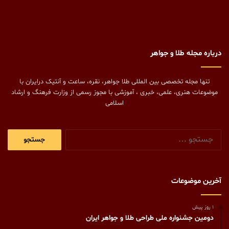
درباره مجله طلا و جواهر
تنها مجله تخصصی بین المللی طلا جواهر، نقره، ساعت و آنتیک درایران با
موضوعات هنری، علمی، خبری ، آموزشی با مجوز رسمی از وزارت فرهنگ و ارشاد
اسلامی
جستجو
برای:
آخرین موضوعات
1 روز پیش
دومین جشنواره ملی طراحی طلا و جواهر ایران