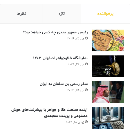
پرخواننده
تازه
نظرها
رئیس جمهور بعدی چه کسی خواهد بود؟
می 25, 2024
نمایشگاه طلاوجواهر اصفهان 1403
می 28, 2024
سفر رسمی بن سلمان به ایران
می 25, 2024
آینده صنعت طلا و جواهر با پیشرفت‌های هوش
مصنوعی و پرینت سه‌بعدی
ژوئن 18, 2024