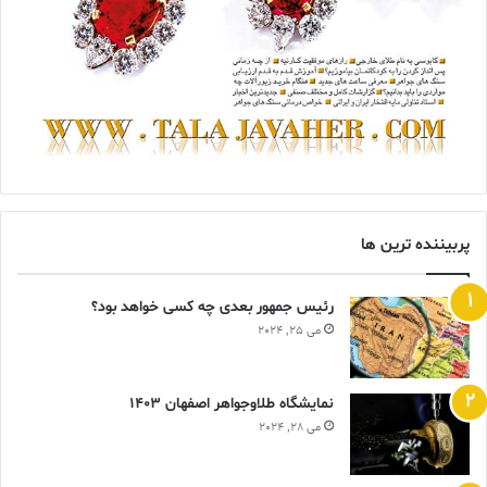
پربیننده ترین ها
رئیس جمهور بعدی چه کسی خواهد بود؟
می 25, 2024
نمایشگاه طلاوجواهر اصفهان 1403
می 28, 2024