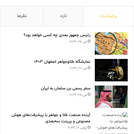
پرخواننده
تازه
نظرها
رئیس جمهور بعدی چه کسی خواهد بود؟
می 25, 2024
نمایشگاه طلاوجواهر اصفهان 1403
می 28, 2024
سفر رسمی بن سلمان به ایران
می 25, 2024
آینده صنعت طلا و جواهر با پیشرفت‌های هوش
مصنوعی و پرینت سه‌بعدی
ژوئن 18, 2024