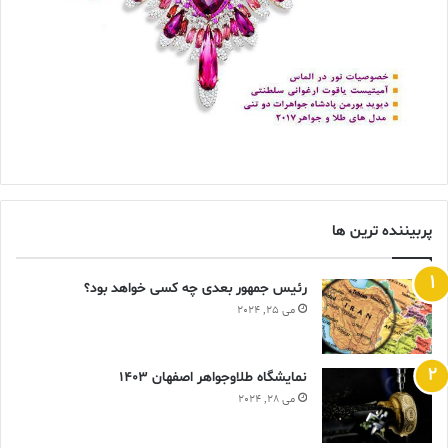
پربیننده ترین ها
رئیس جمهور بعدی چه کسی خواهد بود؟
می 25, 2024
نمایشگاه طلاوجواهر اصفهان 1403
می 28, 2024