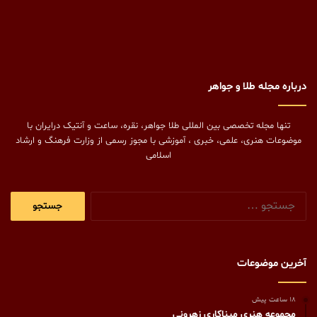
درباره مجله طلا و جواهر
تنها مجله تخصصی بین المللی طلا جواهر، نقره، ساعت و آنتیک درایران با
موضوعات هنری، علمی، خبری ، آموزشی با مجوز رسمی از وزارت فرهنگ و ارشاد
اسلامی
جستجو
برای:
آخرین موضوعات
18 ساعت پیش
مجموعه هنری میناکاری زهرونی