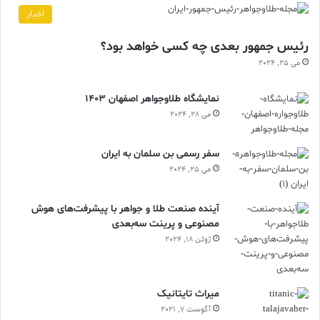
اخبار
رئیس جمهور بعدی چه کسی خواهد بود؟
می 25, 2024
نمایشگاه طلاوجواهر اصفهان 1403
می 28, 2024
سفر رسمی بن سلمان به ایران
می 25, 2024
آینده صنعت طلا و جواهر با پیشرفت‌های هوش
مصنوعی و پرینت سه‌بعدی
ژوئن 18, 2024
ميراث تايتانيک
آگوست 7, 2021