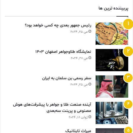
پربیننده ترین ها
رئیس جمهور بعدی چه کسی خواهد بود؟
می 25, 2024
نمایشگاه طلاوجواهر اصفهان 1403
می 28, 2024
سفر رسمی بن سلمان به ایران
می 25, 2024
آینده صنعت طلا و جواهر با پیشرفت‌های هوش
مصنوعی و پرینت سه‌بعدی
ژوئن 18, 2024
ميراث تايتانيک