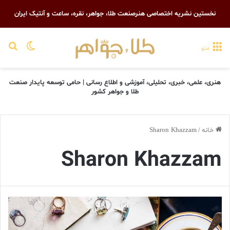
نخستین نشریه اختصاصی هنرصنعت طلا، جواهر، نقره، ساعت و آنتیک ایران
تغییر پو
جست
منو
هنری، علمی، خبری، تحلیلی، آموزشی و اطلاع رسانی | حامی توسعه پایدار صنعت
طلا و جواهر کشور
خانه
/
Sharon Khazzam
Sharon Khazzam