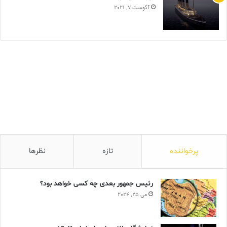
آگوست 7, 2021
پرخواننده
تازه
نظرها
رئیس جمهور بعدی چه کسی خواهد بود؟
می 25, 2024