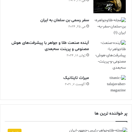
می 28, 2024
سفر رسمی بن سلمان به ایران
می 25, 2024
آینده صنعت طلا و جواهر با پیشرفت‌های هوش
مصنوعی و پرینت سه‌بعدی
ژوئن 18, 2024
ميراث تايتانيک
آگوست 7, 2021
پر خواننده ترین ها