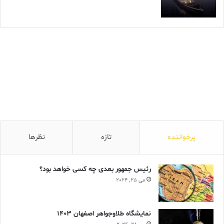
پرخواننده
تازه
نظرها
رئیس جمهور بعدی چه کسی خواهد بود؟
می 25, 2024
نمایشگاه طلاوجواهر اصفهان 1403