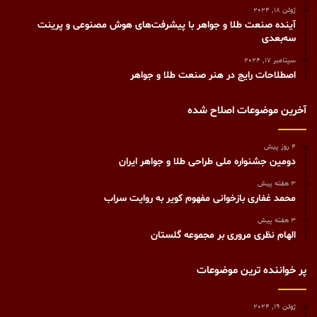
ژوئن 18, 2024
آینده صنعت طلا و جواهر با پیشرفت‌های هوش مصنوعی و پرینت
سه‌بعدی
سپتامبر 17, 2024
اصطلاحات رایج در هنر صنعت طلا و جواهر
آخرین موضوعات اصلاح شده
4 روز پیش
دومین جشنواره ملی طراحی طلا و جواهر ایران
3 هفته پیش
محمد غفاری بازخوانی مفهوم کویر به روایت سراب
3 هفته پیش
الهام نظری مروری بر مجموعه گلستان
پر خواننده ترین موضوعات
ژوئن 19, 2024