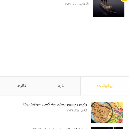
آگوست 7, 2021
پرخواننده
تازه
نظرها
رئیس جمهور بعدی چه کسی خواهد بود؟
می 25, 2024