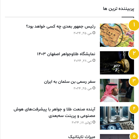
پربیننده ترین ها
رئیس جمهور بعدی چه کسی خواهد بود؟
می 25, 2024
نمایشگاه طلاوجواهر اصفهان 1403
می 28, 2024
سفر رسمی بن سلمان به ایران
می 25, 2024
آینده صنعت طلا و جواهر با پیشرفت‌های هوش
مصنوعی و پرینت سه‌بعدی
ژوئن 18, 2024
ميراث تايتانيک