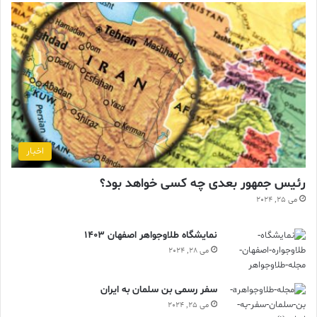
اخبار
رئیس جمهور بعدی چه کسی خواهد بود؟
می 25, 2024
نمایشگاه طلاوجواهر اصفهان 1403
می 28, 2024
سفر رسمی بن سلمان به ایران
می 25, 2024