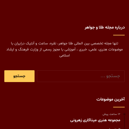
درباره مجله طلا و جواهر
تنها مجله تخصصی بین المللی طلا جواهر، نقره، ساعت و آنتیک درایران با
موضوعات هنری، علمی، خبری ، آموزشی با مجوز رسمی از وزارت فرهنگ و ارشاد
اسلامی
جستجو
برای:
آخرین موضوعات
12 ساعت پیش
مجموعه هنری میناکاری زهرونی