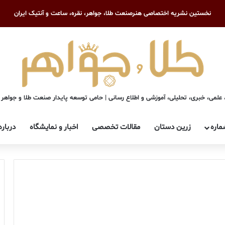
نخستین نشریه اختصاصی هنرصنعت طلا، جواهر، نقره، ساعت و آنتیک ایران
علمی، خبری، تحلیلی، آموزشی و اطلاع رسانی | حامی توسعه پایدار صنعت طلا و جواهر
ماره
زرین دستان
مقالات تخصصی
اخبار و نمایشگاه
درباره