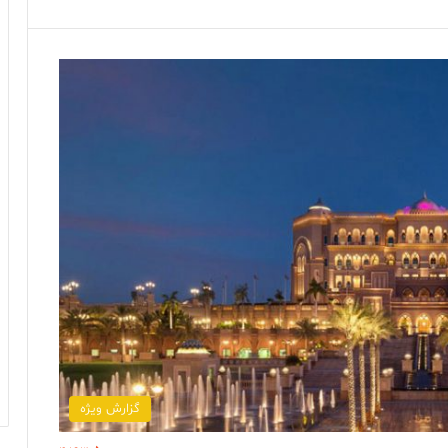
گزارش ویژه