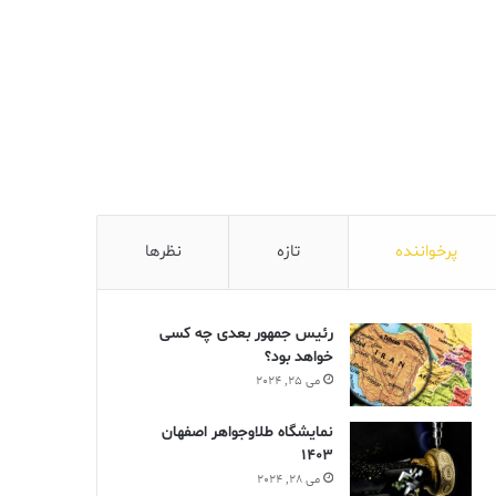
پرخواننده
تازه
نظرها
رئیس جمهور بعدی چه کسی
خواهد بود؟
می 25, 2024
نمایشگاه طلاوجواهر اصفهان
1403
می 28, 2024