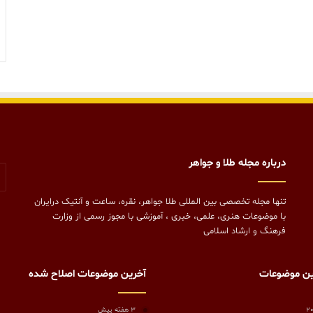
درباره مجله طلا و جواهر
تنها مجله تخصصی بین المللی طلا جواهر، نقره، ساعت و آنتیک درایران
با موضوعات هنری، علمی، خبری ، آموزشی با مجوز رسمی از وزارت
فرهنگ و ارشاد اسلامی
ین موضوعات
آخرین موضوعات اصلاح شده
3 هفته پیش