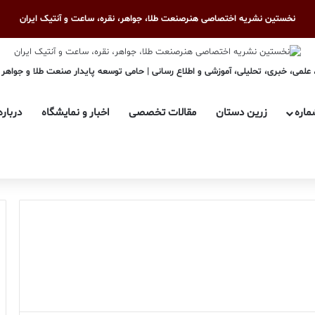
نخستین نشریه اختصاصی هنرصنعت طلا، جواهر، نقره، ساعت و آنتیک ایران
علمی، خبری، تحلیلی، آموزشی و اطلاع رسانی | حامی توسعه پایدار صنعت طلا و جواهر
ماره
زرین دستان
مقالات تخصصی
اخبار و نمایشگاه
درباره