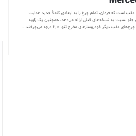
Merce
انقلابی فرمان چرخ عقب است که فرمان، تمام چرخ را به ابعادی کاملاً جدید هدایت
به چرخ‌های جلو نسبت به نسخه‌های قبلی ارائه می‌دهد. همچنین یک زاویه