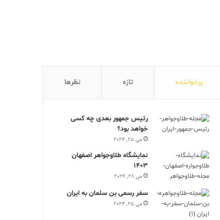
پرخواننده
تازه
نظرها
رئیس جمهور بعدی چه کسی
خواهد بود؟
می 25, 2024
نمایشگاه طلاوجواهر اصفهان
1403
می 28, 2024
سفر رسمی بن سلمان به ایران
می 25, 2024