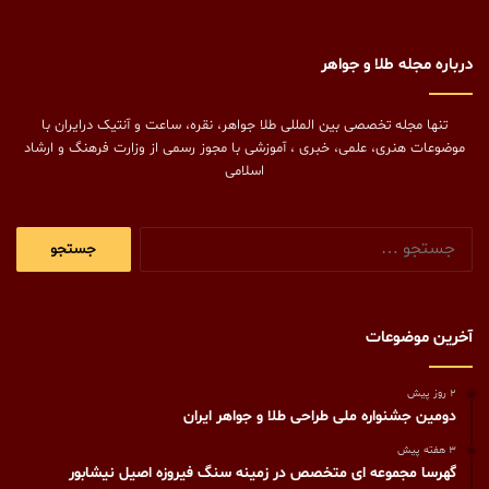
درباره مجله طلا و جواهر
تنها مجله تخصصی بین المللی طلا جواهر، نقره، ساعت و آنتیک درایران با
موضوعات هنری، علمی، خبری ، آموزشی با مجوز رسمی از وزارت فرهنگ و ارشاد
اسلامی
جستجو
برای:
آخرین موضوعات
2 روز پیش
دومین جشنواره ملی طراحی طلا و جواهر ایران
3 هفته پیش
گهرسا مجموعه ای متخصص در زمینه سنگ فیروزه اصیل نیشابور