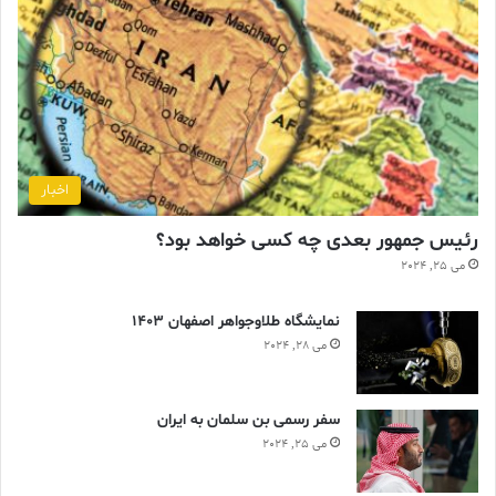
اخبار
رئیس جمهور بعدی چه کسی خواهد بود؟
می 25, 2024
نمایشگاه طلاوجواهر اصفهان 1403
می 28, 2024
سفر رسمی بن سلمان به ایران
می 25, 2024