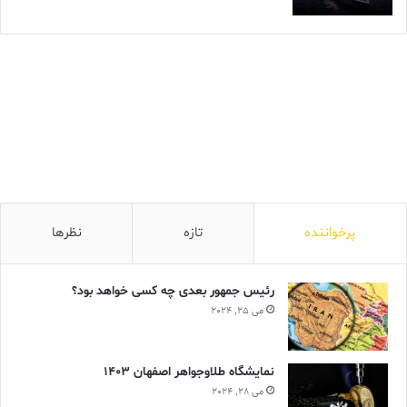
پرخواننده
تازه
نظرها
رئیس جمهور بعدی چه کسی خواهد بود؟
می 25, 2024
نمایشگاه طلاوجواهر اصفهان 1403
می 28, 2024