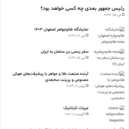
رئیس جمهور بعدی چه کسی خواهد بود؟
می 25, 2024
نمایشگاه طلاوجواهر اصفهان 1403
می 28, 2024
سفر رسمی بن سلمان به ایران
می 25, 2024
آینده صنعت طلا و جواهر با پیشرفت‌های هوش
مصنوعی و پرینت سه‌بعدی
ژوئن 18, 2024
ميراث تايتانيک
آگوست 7, 2021