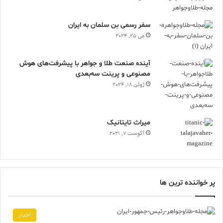
سفر رسمی بن سلمان به ایران
می 25, 2024
آینده صنعت طلا و جواهر با پیشرفت‌های هوش
مصنوعی و پرینت سه‌بعدی
ژوئن 18, 2024
ميراث تايتانيک
آگوست 7, 2021
پر خواننده ترین ها
اخبار