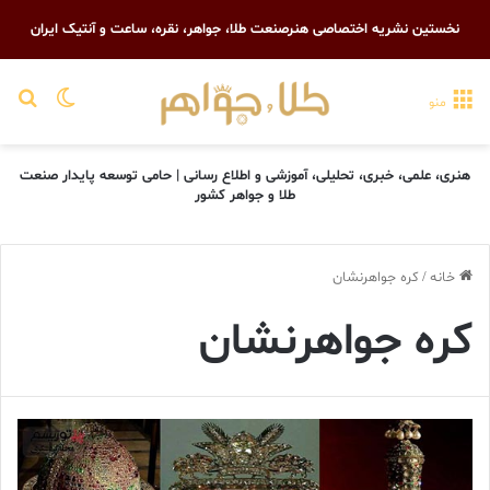
نخستین نشریه اختصاصی هنرصنعت طلا، جواهر، نقره، ساعت و آنتیک ایران
تغییر پو
جست
منو
هنری، علمی، خبری، تحلیلی، آموزشی و اطلاع رسانی | حامی توسعه پایدار صنعت
طلا و جواهر کشور
خانه
/
کره جواهرنشان
کره جواهرنشان