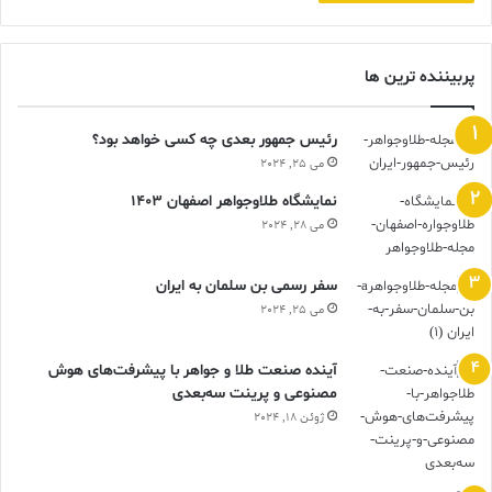
پربیننده ترین ها
رئیس جمهور بعدی چه کسی خواهد بود؟
می 25, 2024
نمایشگاه طلاوجواهر اصفهان 1403
می 28, 2024
سفر رسمی بن سلمان به ایران
می 25, 2024
آینده صنعت طلا و جواهر با پیشرفت‌های هوش
مصنوعی و پرینت سه‌بعدی
ژوئن 18, 2024