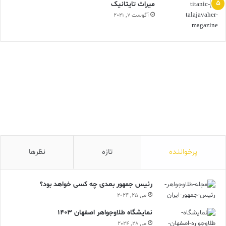
ميراث تايتانيک
آگوست 7, 2021
پرخواننده
تازه
نظرها
رئیس جمهور بعدی چه کسی خواهد بود؟
می 25, 2024
نمایشگاه طلاوجواهر اصفهان 1403
می 28, 2024