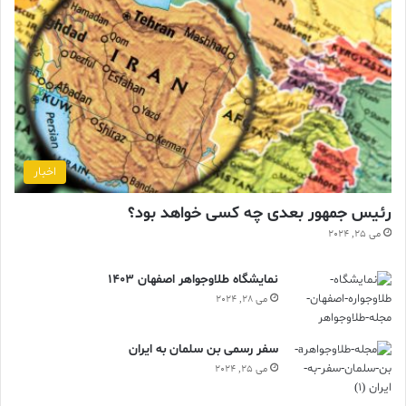
اخبار
رئیس جمهور بعدی چه کسی خواهد بود؟
می 25, 2024
نمایشگاه طلاوجواهر اصفهان 1403
می 28, 2024
سفر رسمی بن سلمان به ایران
می 25, 2024