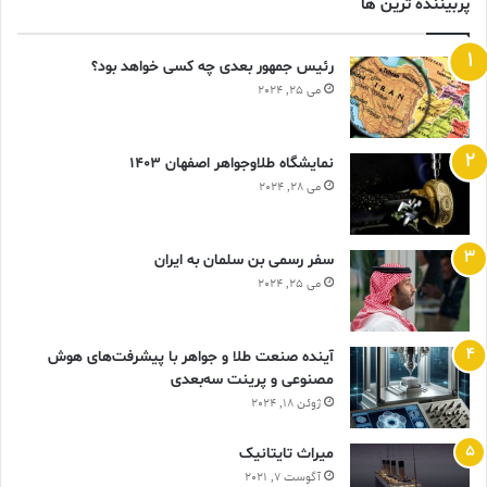
پربیننده ترین ها
رئیس جمهور بعدی چه کسی خواهد بود؟
می 25, 2024
نمایشگاه طلاوجواهر اصفهان 1403
می 28, 2024
سفر رسمی بن سلمان به ایران
می 25, 2024
آینده صنعت طلا و جواهر با پیشرفت‌های هوش
مصنوعی و پرینت سه‌بعدی
ژوئن 18, 2024
ميراث تايتانيک
آگوست 7, 2021