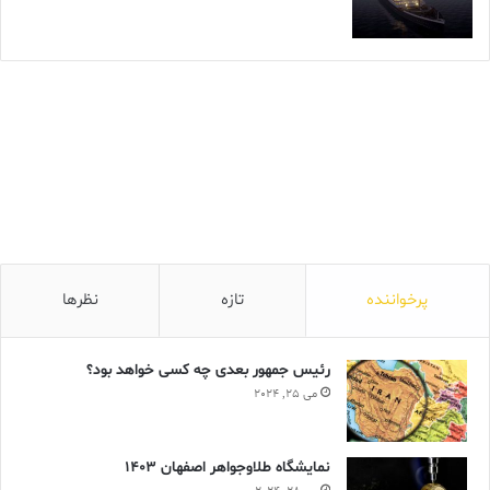
پرخواننده
تازه
نظرها
رئیس جمهور بعدی چه کسی خواهد بود؟
می 25, 2024
نمایشگاه طلاوجواهر اصفهان 1403