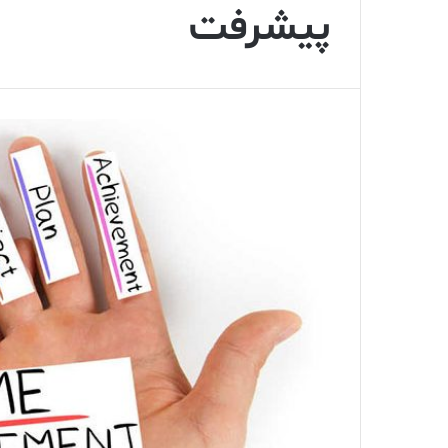
پیشرفت