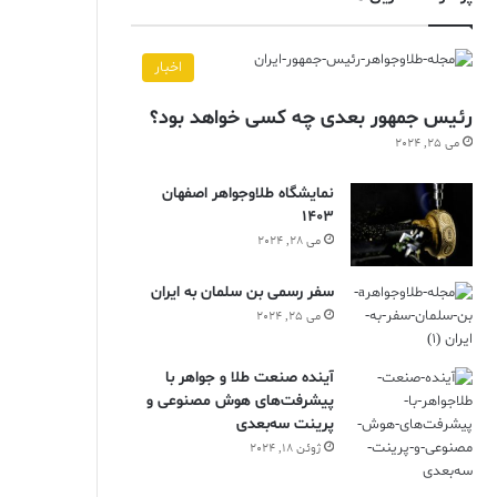
اخبار
رئیس جمهور بعدی چه کسی خواهد بود؟
می 25, 2024
نمایشگاه طلاوجواهر اصفهان
1403
می 28, 2024
سفر رسمی بن سلمان به ایران
می 25, 2024
آینده صنعت طلا و جواهر با
پیشرفت‌های هوش مصنوعی و
پرینت سه‌بعدی
ژوئن 18, 2024