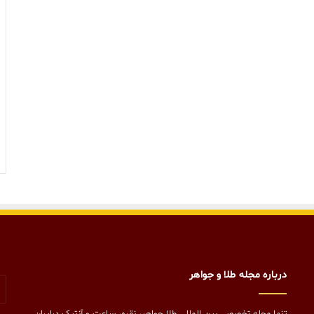
درباره مجله طلا و جواهر