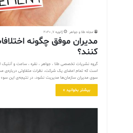
مجله طلا و جواهر
ژانویه 7, 2020
مدیران موفق چگونه اختلافا
کنند؟
گروه نشریات تخصصی طلا ، جواهر ، نقره ، ساعت و آنتیک ایر
است که تمام اعضای یک شرکت، نظرات متفاوتی درباره‌ی مسا
سوی مدیران سازمان‌ها مدیریت نشود، در نتیجه‌ی این سوء 
بیشتر بخوانید »