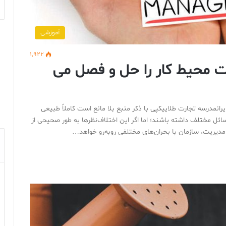
آموزشی
1,922
ت محیط کار را حل و فصل می
انمدرسه تجارت طلاییکپی با ذکر منبع بلا مانع است کاملاً طبیعی
ئل مختلف داشته باشند؛ اما اگر این اختلاف‌نظرها به طور صحیحی از
مدیریت، سازمان با بحران‌های مختلفی روبه‌رو خواهد…