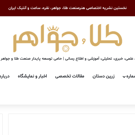
نخستین نشریه اختصاصی هنرصنعت طلا، جواهر، نقره، ساعت و آنتیک ایران
علمی، خبری، تحلیلی، آموزشی و اطلاع رسانی | حامی توسعه پایدار صنعت طلا و جواهر
ماره
زرین دستان
مقالات تخصصی
اخبار و نمایشگاه
درباره