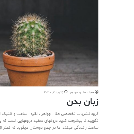
مجله طلا و جواهر
ژانویه 7, 2020
زبان بدن‌
گروه نشریات تخصصی طلا ، جواهر ، نقره ، ساعت و آنتیک ای
ساعت رانندگی میکند اما در جمع دوستان میگوید که کمتر از ۱۲۰ کیلومتر در