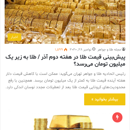
اخبار
مجله طلا و جواهر
نوامبر 28, 2020
1,599
پیش‌بینی قیمت طلا در هفته دوم آذر / طلا به زیر یک
میلیون تومان می‌رسد؟
رئیس اتحادیه طلا و جواهر تهران می‌گوید: ممکن است با کاهش قیمت دلار
هفته آینده قیمت طلا به کمتر از یک میلیون تومان برسد. همچنین با رفع
محدودیت‌های کرونایی قیمت طلا بعد از تعطیلات مجدد نوسان اندکی دارد.
بیشتر بخوانید »