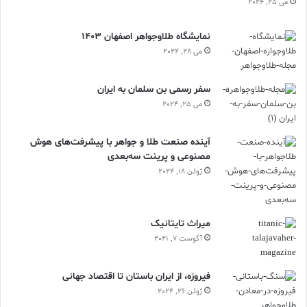
می 25, 2024
نمایشگاه طلاوجواهر اصفهان 1403
می 28, 2024
سفر رسمی بن سلمان به ایران
می 25, 2024
آینده صنعت طلا و جواهر با پیشرفت‌های هوش
مصنوعی و پرینت سه‌بعدی
ژوئن 18, 2024
ميراث تايتانيک
آگوست 7, 2021
فیروزه، از ایران باستان تا اقتصاد جهانی
ژوئن 26, 2024