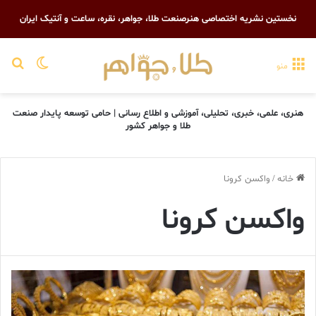
نخستین نشریه اختصاصی هنرصنعت طلا، جواهر، نقره، ساعت و آنتیک ایران
تغییر پو
جست
منو
هنری، علمی، خبری، تحلیلی، آموزشی و اطلاع رسانی | حامی توسعه پایدار صنعت
طلا و جواهر کشور
خانه
/
واکسن کرونا
واکسن کرونا