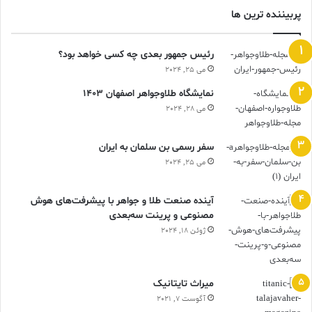
پربیننده ترین ها
رئیس جمهور بعدی چه کسی خواهد بود؟
می 25, 2024
نمایشگاه طلاوجواهر اصفهان 1403
می 28, 2024
سفر رسمی بن سلمان به ایران
می 25, 2024
آینده صنعت طلا و جواهر با پیشرفت‌های هوش
مصنوعی و پرینت سه‌بعدی
ژوئن 18, 2024
ميراث تايتانيک
آگوست 7, 2021