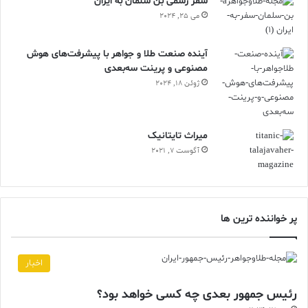
سفر رسمی بن سلمان به ایران
می 25, 2024
آینده صنعت طلا و جواهر با پیشرفت‌های هوش
مصنوعی و پرینت سه‌بعدی
ژوئن 18, 2024
ميراث تايتانيک
آگوست 7, 2021
پر خواننده ترین ها
اخبار
رئیس جمهور بعدی چه کسی خواهد بود؟