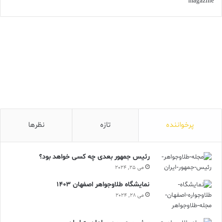
پرخواننده
تازه
نظرها
رئیس جمهور بعدی چه کسی خواهد بود؟
می 25, 2024
نمایشگاه طلاوجواهر اصفهان 1403
می 28, 2024