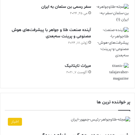
سفر رسمی بن سلمان به ایران
می 25, 2024
آینده صنعت طلا و جواهر با پیشرفت‌های هوش
مصنوعی و پرینت سه‌بعدی
ژوئن 18, 2024
ميراث تايتانيک
آگوست 7, 2021
پر خواننده ترین ها
اخبار