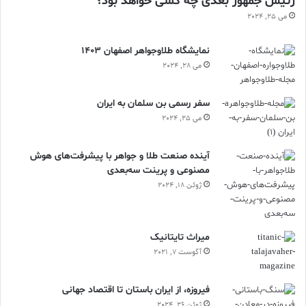
رئیس جمهور بعدی چه کسی خواهد بود؟
می 25, 2024
نمایشگاه طلاوجواهر اصفهان 1403
می 28, 2024
سفر رسمی بن سلمان به ایران
می 25, 2024
آینده صنعت طلا و جواهر با پیشرفت‌های هوش
مصنوعی و پرینت سه‌بعدی
ژوئن 18, 2024
ميراث تايتانيک
آگوست 7, 2021
فیروزه، از ایران باستان تا اقتصاد جهانی
ژوئن 26, 2024