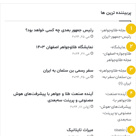
پربیننده ترین ها
رئیس جمهور بعدی چه کسی خواهد بود؟
می 25, 2024
نمایشگاه طلاوجواهر اصفهان 1403
می 28, 2024
سفر رسمی بن سلمان به ایران
می 25, 2024
آینده صنعت طلا و جواهر با پیشرفت‌های هوش
مصنوعی و پرینت سه‌بعدی
ژوئن 18, 2024
ميراث تايتانيک