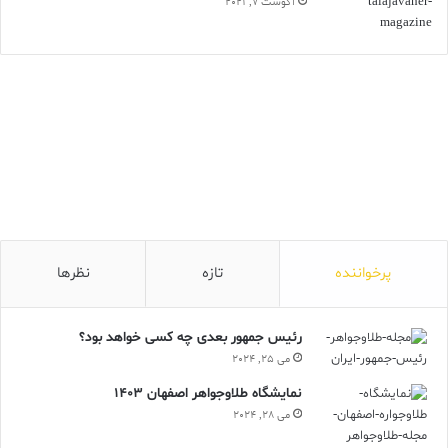
آگوست 7, 2021
پرخواننده
تازه
نظرها
رئیس جمهور بعدی چه کسی خواهد بود؟
می 25, 2024
نمایشگاه طلاوجواهر اصفهان 1403
می 28, 2024