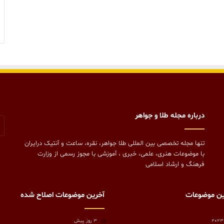
درباره مجله طلا و جواهر
تنها مجله تخصصی بین المللی طلا جواهر، نقره، ساعت و آنتیک درایران
با موضوعات هنری، علمی، خبری ، آموزشی با مجوز رسمی از وزارت
فرهنگ و ارشاد اسلامی
ین موضوعات
آخرین موضوعات اصلاح شده
3 روز پیش