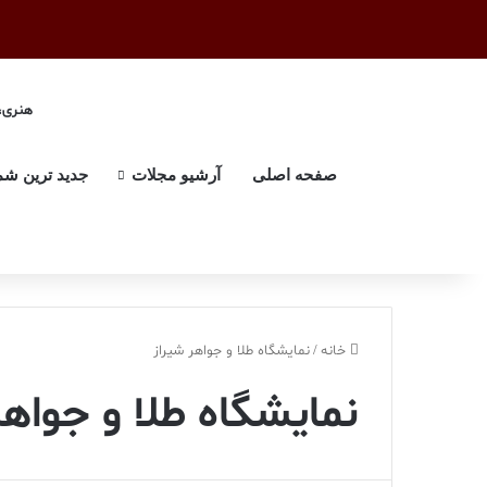
هنری، 
صفحه اصلی
آرشیو مجلات
جدید ترین شم
خانه
/
نمایشگاه طلا و جواهر شیراز
نمایشگاه طلا و جواهر