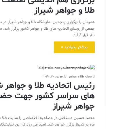
برگزاری هم اندیشی صنعت طل
طلا و جواهر شیراز
همزمان با برگزاری پنجمین نمایشگاه طلا و جواهر شیراز در 
جمعی از روسای اتحادیه های طلا و جواهر کشور برگزار شد،
نظر قرار گرفت.
بیشتر بخوانید »
مجله طلا و جواهر
جولای 30, 2019
رئیس اتحادیه طلا و جواهر ش
های سراسر کشور جهت حضور د
جواهر شیراز
ماه در شیراز بزگرار خواهد شد. امید می رود که این نمایش