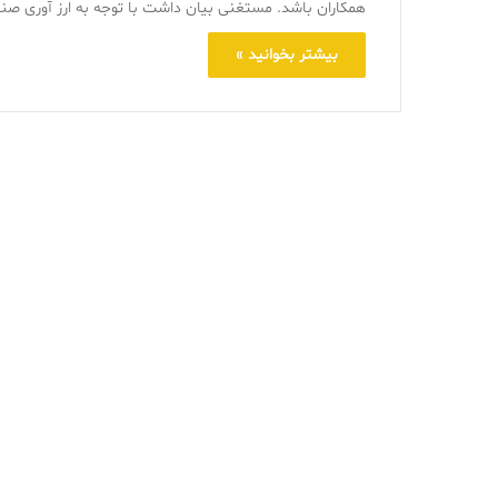
همکاران باشد. مستغنی بیان داشت با توجه به ارز آوری صن
بیشتر بخوانید »