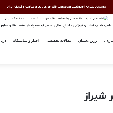
نخستین نشریه اختصاصی هنرصنعت طلا، جواهر، نقره، ساعت و آنتیک ایران
علمی، خبری، تحلیلی، آموزشی و اطلاع رسانی | حامی توسعه پایدار صنعت طلا و جواهر
اره
زرین دستان
مقالات تخصصی
اخبار و نمایشگاه
دربا
 شیراز