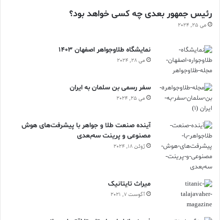
رئیس جمهور بعدی چه کسی خواهد بود؟
می 25, 2024
نمایشگاه طلاوجواهر اصفهان 1403
می 28, 2024
سفر رسمی بن سلمان به ایران
می 25, 2024
آینده صنعت طلا و جواهر با پیشرفت‌های هوش
مصنوعی و پرینت سه‌بعدی
ژوئن 18, 2024
ميراث تايتانيک
آگوست 7, 2021