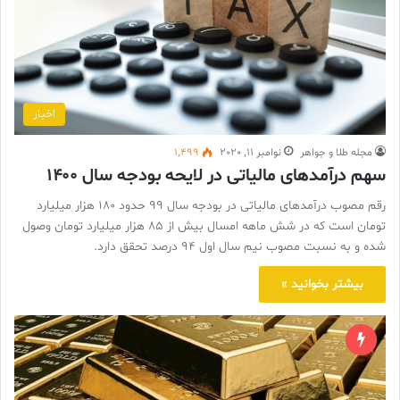
اخبار
مجله طلا و جواهر
نوامبر 11, 2020
1,499
سهم درآمدهای مالیاتی در لایحه بودجه سال ۱۴۰۰
رقم مصوب درآمدهای مالیاتی در بودجه سال 99 حدود 180 هزار میلیارد
تومان است که در شش ماهه امسال بیش از 85 هزار میلیارد تومان وصول
شده و به نسبت مصوب نیم سال اول 94 درصد تحقق دارد.
بیشتر بخوانید »