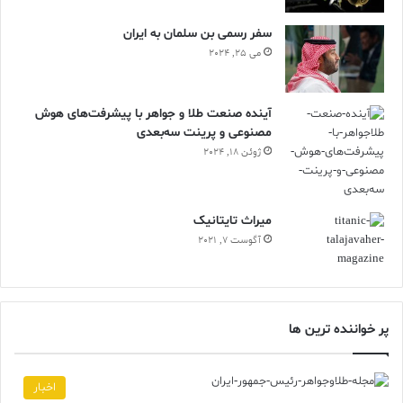
سفر رسمی بن سلمان به ایران
می 25, 2024
آینده صنعت طلا و جواهر با پیشرفت‌های هوش
مصنوعی و پرینت سه‌بعدی
ژوئن 18, 2024
ميراث تايتانيک
آگوست 7, 2021
پر خواننده ترین ها
اخبار