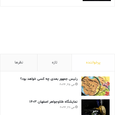
پرخواننده
تازه
نظرها
رئیس جمهور بعدی چه کسی خواهد بود؟
می 25, 2024
نمایشگاه طلاوجواهر اصفهان 1403
می 28, 2024