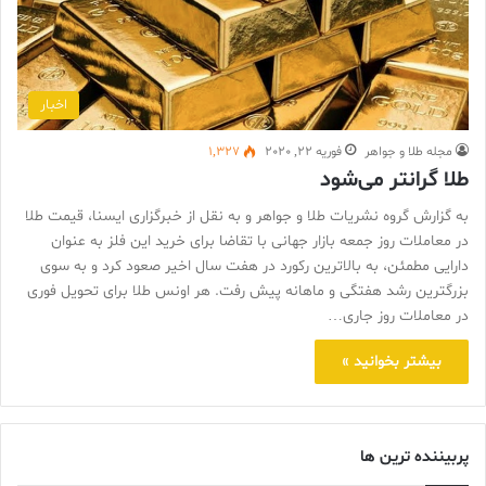
اخبار
مجله طلا و جواهر
فوریه 22, 2020
1,327
طلا گرانتر می‌شود
به گزارش گروه نشریات طلا و جواهر و به نقل از خبرگزاری ایسنا، قیمت طلا
در معاملات روز جمعه بازار جهانی با تقاضا برای خرید این فلز به عنوان
دارایی مطمئن، به بالاترین رکورد در هفت سال اخیر صعود کرد و به سوی
بزرگترین رشد هفتگی و ماهانه پیش رفت. هر اونس طلا برای تحویل فوری
در معاملات روز جاری…
بیشتر بخوانید »
پربیننده ترین ها