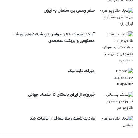
سفر رسمی بن سلمان به ایران
آینده صنعت طلا و جواهر با پیشرفت‌های هوش
مصنوعی و پرینت سه‌بعدی
ميراث تايتانيک
فیروزه، از ایران باستان تا اقتصاد جهانی
واردات شمش طلا معاف از مالیات شد