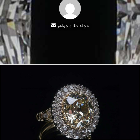
ارسال
مجله طلا و جواهر
ایمیل