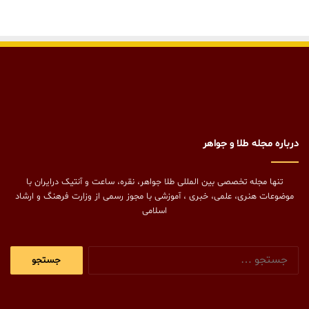
درباره مجله طلا و جواهر
تنها مجله تخصصی بین المللی طلا جواهر، نقره، ساعت و آنتیک درایران با
موضوعات هنری، علمی، خبری ، آموزشی با مجوز رسمی از وزارت فرهنگ و ارشاد
اسلامی
جستجو
برای: