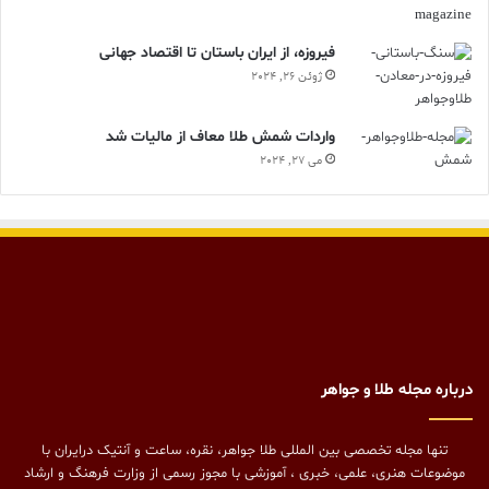
فیروزه، از ایران باستان تا اقتصاد جهانی
ژوئن 26, 2024
واردات شمش طلا معاف از مالیات شد
می 27, 2024
درباره مجله طلا و جواهر
تنها مجله تخصصی بین المللی طلا جواهر، نقره، ساعت و آنتیک درایران با
موضوعات هنری، علمی، خبری ، آموزشی با مجوز رسمی از وزارت فرهنگ و ارشاد