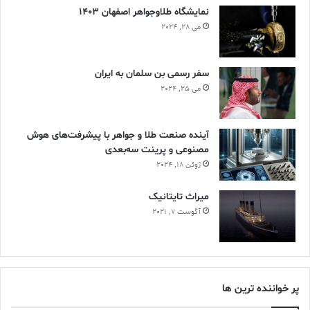
نمایشگاه طلاوجواهر اصفهان 1403
می 28, 2024
سفر رسمی بن سلمان به ایران
می 25, 2024
آینده صنعت طلا و جواهر با پیشرفت‌های هوش
مصنوعی و پرینت سه‌بعدی
ژوئن 18, 2024
ميراث تايتانيک
آگوست 7, 2021
پر خواننده ترین ها