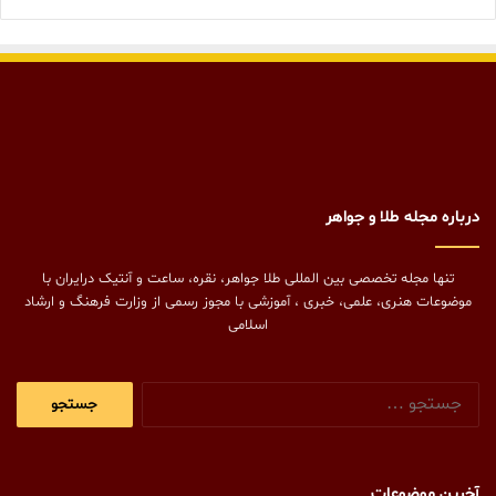
درباره مجله طلا و جواهر
تنها مجله تخصصی بین المللی طلا جواهر، نقره، ساعت و آنتیک درایران با
موضوعات هنری، علمی، خبری ، آموزشی با مجوز رسمی از وزارت فرهنگ و ارشاد
اسلامی
جستجو
برای:
آخرین موضوعات