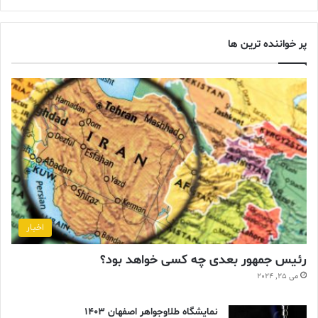
پر خواننده ترین ها
اخبار
رئیس جمهور بعدی چه کسی خواهد بود؟
می 25, 2024
نمایشگاه طلاوجواهر اصفهان 1403