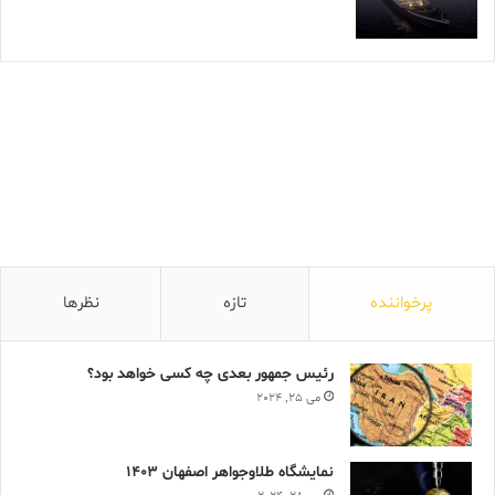
پرخواننده
تازه
نظرها
رئیس جمهور بعدی چه کسی خواهد بود؟
می 25, 2024
نمایشگاه طلاوجواهر اصفهان 1403