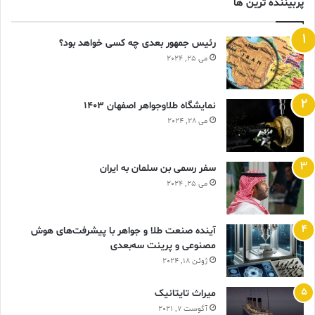
پربیننده ترین ها
رئیس جمهور بعدی چه کسی خواهد بود؟
می 25, 2024
نمایشگاه طلاوجواهر اصفهان 1403
می 28, 2024
سفر رسمی بن سلمان به ایران
می 25, 2024
آینده صنعت طلا و جواهر با پیشرفت‌های هوش
مصنوعی و پرینت سه‌بعدی
ژوئن 18, 2024
ميراث تايتانيک
آگوست 7, 2021