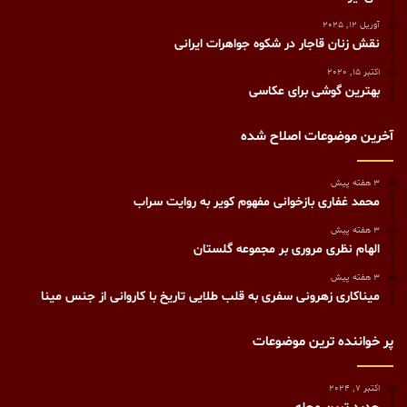
آوریل 12, 2025
نقش زنان قاجار در شکوه جواهرات ایرانی
اکتبر 15, 2020
بهترین گوشی برای عکاسی
آخرین موضوعات اصلاح شده
3 هفته پیش
محمد غفاری بازخوانی مفهوم کویر به روایت سراب
3 هفته پیش
الهام نظری مروری بر مجموعه گلستان
3 هفته پیش
میناکاری زهرونی سفری به قلب طلایی تاریخ با کاروانی از جنس مینا
پر خواننده ترین موضوعات
اکتبر 7, 2024