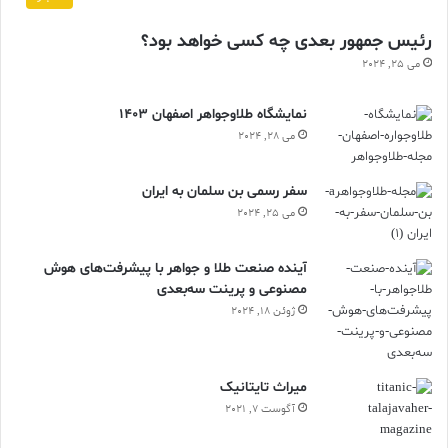
رئیس جمهور بعدی چه کسی خواهد بود؟
می 25, 2024
نمایشگاه طلاوجواهر اصفهان 1403
می 28, 2024
سفر رسمی بن سلمان به ایران
می 25, 2024
آینده صنعت طلا و جواهر با پیشرفت‌های هوش
مصنوعی و پرینت سه‌بعدی
ژوئن 18, 2024
ميراث تايتانيک
آگوست 7, 2021