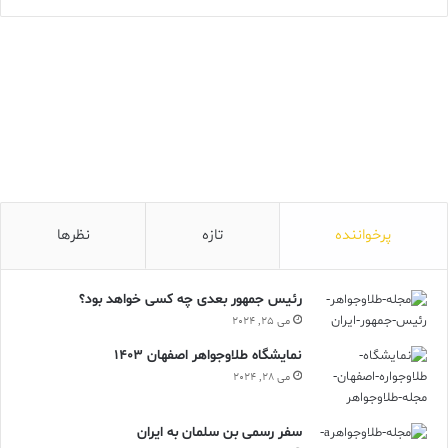
پرخواننده
تازه
نظرها
رئیس جمهور بعدی چه کسی خواهد بود؟
می 25, 2024
نمایشگاه طلاوجواهر اصفهان 1403
می 28, 2024
سفر رسمی بن سلمان به ایران