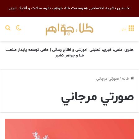
نخستین نشریه اختصاصی هنرصنعت طلا، جواهر، نقره، ساعت و آنتیک ایران
تغییر پو
جست
منو
هنری، علمی، خبری، تحلیلی، آموزشی و اطلاع رسانی | حامی توسعه پایدار صنعت
طلا و جواهر کشور
خانه
/
صورتي مرجاني
صورتي مرجاني