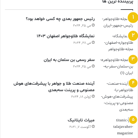
پربیننده ترین ها
رئیس جمهور بعدی چه کسی خواهد بود؟
می 25, 2024
نمایشگاه طلاوجواهر اصفهان 1403
می 28, 2024
سفر رسمی بن سلمان به ایران
می 25, 2024
آینده صنعت طلا و جواهر با پیشرفت‌های هوش
مصنوعی و پرینت سه‌بعدی
ژوئن 18, 2024
ميراث تايتانيک
آگوست 7, 2021