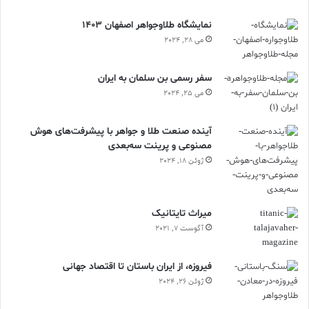
نمایشگاه طلاوجواهر اصفهان 1403
می 28, 2024
سفر رسمی بن سلمان به ایران
می 25, 2024
آینده صنعت طلا و جواهر با پیشرفت‌های هوش
مصنوعی و پرینت سه‌بعدی
ژوئن 18, 2024
ميراث تايتانيک
آگوست 7, 2021
فیروزه، از ایران باستان تا اقتصاد جهانی
ژوئن 26, 2024