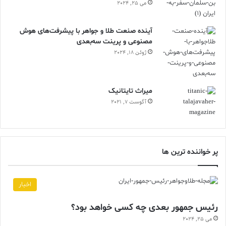
می 25, 2024
آینده صنعت طلا و جواهر با پیشرفت‌های هوش
مصنوعی و پرینت سه‌بعدی
ژوئن 18, 2024
ميراث تايتانيک
آگوست 7, 2021
پر خواننده ترین ها
اخبار
رئیس جمهور بعدی چه کسی خواهد بود؟
می 25, 2024