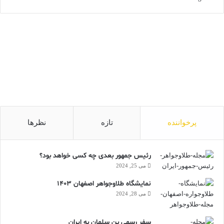
پرخواننده
تازه
نظرها
رئیس جمهور بعدی چه کسی خواهد بود؟
می 25, 2024
نمایشگاه طلاوجواهر اصفهان 1403
می 28, 2024
سفر رسمی بن سلمان به ایران