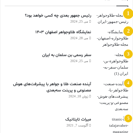
رئیس جمهور بعدی چه کسی خواهد بود؟
می 25, 2024
نمایشگاه طلاوجواهر اصفهان 1403
می 28, 2024
سفر رسمی بن سلمان به ایران
می 25, 2024
آینده صنعت طلا و جواهر با پیشرفت‌های هوش
مصنوعی و پرینت سه‌بعدی
ژوئن 18, 2024
ميراث تايتانيک
آگوست 7, 2021