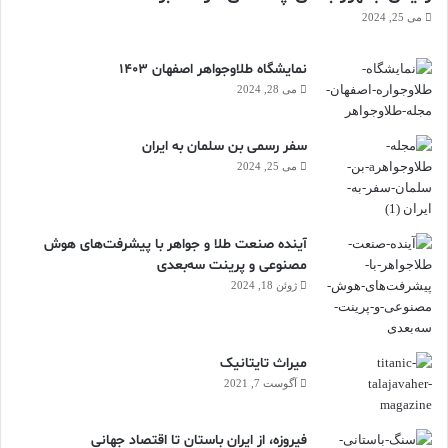
می 25, 2024
نمایشگاه طلاوجواهر اصفهان 1403
می 28, 2024
سفر رسمی بن سلمان به ایران
می 25, 2024
آینده صنعت طلا و جواهر با پیشرفت‌های هوش
مصنوعی و پرینت سه‌بعدی
ژوئن 18, 2024
ميراث تايتانيک
آگوست 7, 2021
فیروزه، از ایران باستان تا اقتصاد جهانی