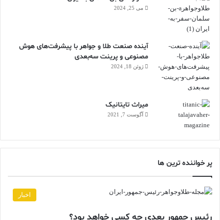
می 25, 2024
آینده صنعت طلا و جواهر با پیشرفت‌های هوش
مصنوعی و پرینت سه‌بعدی
ژوئن 18, 2024
ميراث تايتانيک
آگوست 7, 2021
پر خواننده ترین ها
اخبار
رئیس جمهور بعدی چه کسی خواهد بود؟