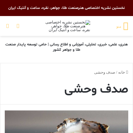
نخستین نشریه اختصاصی هنرصنعت طلا، جواهر، نقره، ساعت و آنتیک ایران
تغییر پو
جس
منو
هنری، علمی، خبری، تحلیلی، آموزشی و اطلاع رسانی | حامی توسعه پایدار صنعت
طلا و جواهر کشور
خانه
/
صدف وحشی
صدف وحشی