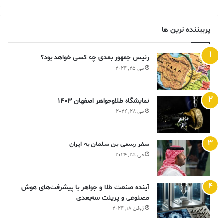
پربیننده ترین ها
رئیس جمهور بعدی چه کسی خواهد بود؟
می 25, 2024
نمایشگاه طلاوجواهر اصفهان 1403
می 28, 2024
سفر رسمی بن سلمان به ایران
می 25, 2024
آینده صنعت طلا و جواهر با پیشرفت‌های هوش
مصنوعی و پرینت سه‌بعدی
ژوئن 18, 2024