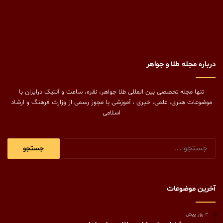
درباره مجله طلا و جواهر
تنها مجله تخصصی بین المللی طلا جواهر، نقره، ساعت و آنتیک درایران با
موضوعات هنری، علمی، خبری ، آموزشی با مجوز رسمی از وزارت فرهنگ و ارشاد
اسلامی
جستجو
برای:
آخرین موضوعات
2 روز پیش