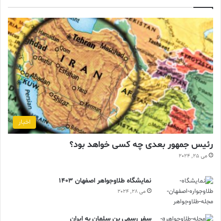
اخبار
رئیس جمهور بعدی چه کسی خواهد بود؟
می 25, 2024
نمایشگاه طلاوجواهر اصفهان 1403
می 28, 2024
سفر رسمی بن سلمان به ایران