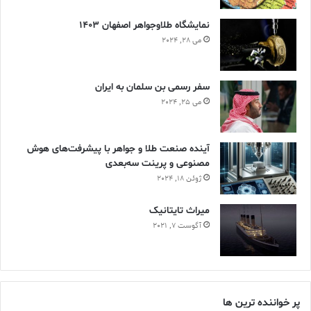
نمایشگاه طلاوجواهر اصفهان 1403
می 28, 2024
سفر رسمی بن سلمان به ایران
می 25, 2024
آینده صنعت طلا و جواهر با پیشرفت‌های هوش
مصنوعی و پرینت سه‌بعدی
ژوئن 18, 2024
ميراث تايتانيک
آگوست 7, 2021
پر خواننده ترین ها