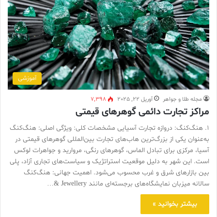
آموزشی
مجله طلا و جواهر
آوریل 22, 2025
7,398
مراکز تجارت دائمی گوهرهای قیمتی
1. هنگ‌کنگ: دروازه تجارت آسیایی مشخصات کلی: ویژگی اصلی: هنگ‌کنگ
به‌عنوان یکی از بزرگ‌ترین هاب‌های تجارت بین‌المللی گوهرهای قیمتی در
آسیا، مرکزی برای تبادل الماس، گوهرهای رنگی، مروارید و جواهرات لوکس
است. این شهر به دلیل موقعیت استراتژیک و سیاست‌های تجاری آزاد، پلی
بین بازارهای شرق و غرب محسوب می‌شود. اهمیت جهانی: هنگ‌کنگ
سالانه میزبان نمایشگاه‌های برجسته‌ای مانند Jewellery &…
بیشتر بخوانید »