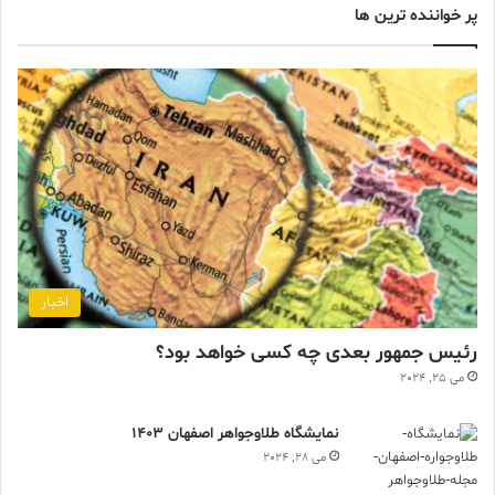
پر خواننده ترین ها
اخبار
رئیس جمهور بعدی چه کسی خواهد بود؟
می 25, 2024
نمایشگاه طلاوجواهر اصفهان 1403
می 28, 2024