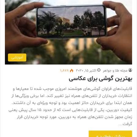
آموزشی
مجله طلا و جواهر
اکتبر 15, 2020
1,878
بهترین گوشی برای عکاسی
قابلیت‌های فراوان گوشی‌های هوشمند امروزی موجب شده تا معیارها و
انتظارات خریداران از تلفن‌های همراه نیز تغییر کند. اما برخی ویژگی‌ها از
همان ابتدا برای خریداران حائز اهمیت بود و توجه ویژه‌ای به آن داشتند.
کیفیت دوربین، یکی از قابلیت‌هایی است که از حدود 15 سال پیش یعنی
زمان مجهز شدن تلفن‌های همراه به دوربین، مورد توجه خریداران قرار
گرفت…
بیشتر بخوانید »