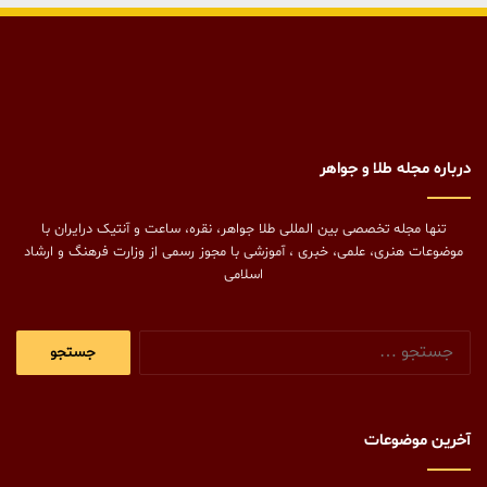
درباره مجله طلا و جواهر
تنها مجله تخصصی بین المللی طلا جواهر، نقره، ساعت و آنتیک درایران با
موضوعات هنری، علمی، خبری ، آموزشی با مجوز رسمی از وزارت فرهنگ و ارشاد
اسلامی
جستجو
برای:
آخرین موضوعات