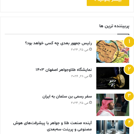
پربیننده ترین ها
رئیس جمهور بعدی چه کسی خواهد بود؟
می 25, 2024
نمایشگاه طلاوجواهر اصفهان 1403
می 28, 2024
سفر رسمی بن سلمان به ایران
می 25, 2024
آینده صنعت طلا و جواهر با پیشرفت‌های هوش
مصنوعی و پرینت سه‌بعدی