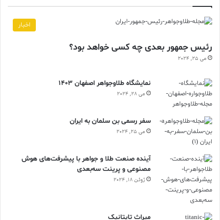
اخبار
رئیس جمهور بعدی چه کسی خواهد بود؟
می 25, 2024
نمایشگاه طلاوجواهر اصفهان 1403
می 28, 2024
سفر رسمی بن سلمان به ایران
می 25, 2024
آینده صنعت طلا و جواهر با پیشرفت‌های هوش
مصنوعی و پرینت سه‌بعدی
ژوئن 18, 2024
ميراث تايتانيک