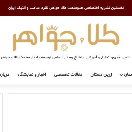
نخستین نشریه اختصاصی هنرصنعت طلا، جواهر، نقره، ساعت و آنتیک ایران
علمی، خبری، تحلیلی، آموزشی و اطلاع رسانی | حامی توسعه پایدار صنعت طلا و جواهر
ماره
زرین دستان
مقالات تخصصی
اخبار و نمایشگاه
درباره