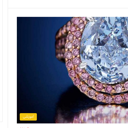
آموزشی