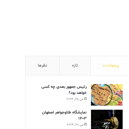
پرخواننده
تازه
نظرها
رئیس جمهور بعدی چه کسی
خواهد بود؟
می 25, 2024
نمایشگاه طلاوجواهر اصفهان
1403
می 28, 2024